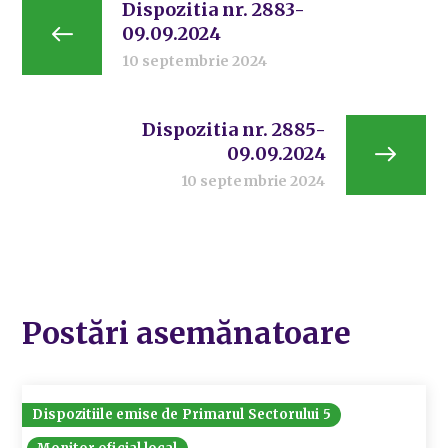
Dispozitia nr. 2883-
09.09.2024
10 septembrie 2024
Dispozitia nr. 2885-
09.09.2024
10 septembrie 2024
Postări asemănatoare
Dispozitiile emise de Primarul Sectorului 5