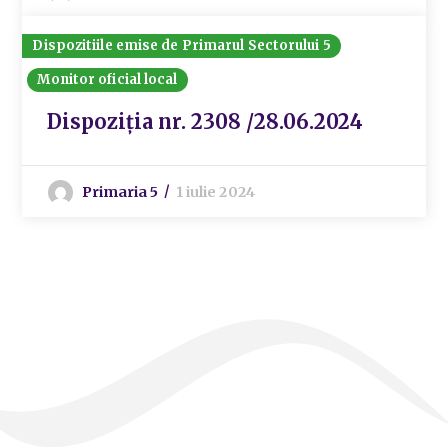
Dispozitiile emise de Primarul Sectorului 5
Monitor oficial local
Dispoziția nr. 2308 /28.06.2024
Primaria 5
1 iulie 2024