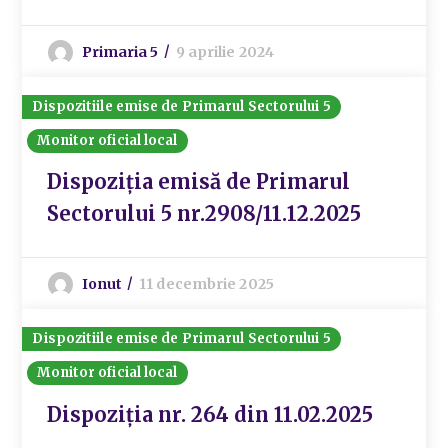
Primaria 5
9 aprilie 2024
Dispozitiile emise de Primarul Sectorului 5
Monitor oficial local
Dispoziția emisă de Primarul
Sectorului 5 nr.2908/11.12.2025
Ionut
11 decembrie 2025
Dispozitiile emise de Primarul Sectorului 5
Monitor oficial local
Dispoziția nr. 264 din 11.02.2025