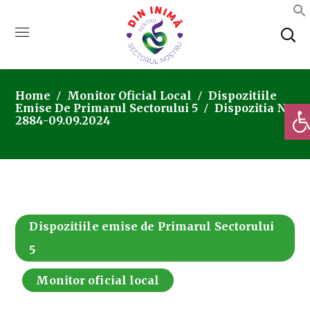
Home
Monitor Oficial Local
Dispozitiile
Deschi
Emise De Primarul Sectorului 5
Dispozitia Nr.
2884-09.09.2024
Dispozitiile emise de Primarul Sectorului
5
Monitor oficial local