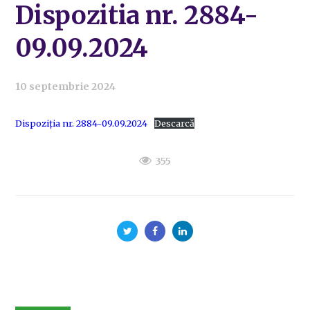
Dispozitia nr. 2884-
09.09.2024
10 septembrie 2024
Dispoziția nr. 2884-09.09.2024
Descarcă
355