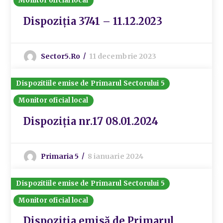
Monitor oficial local
Dispoziția 3741 – 11.12.2023
Sector5.ro
11 decembrie 2023
Dispozitiile emise de Primarul Sectorului 5
Monitor oficial local
Dispoziția nr.17 08.01.2024
Primaria 5
8 ianuarie 2024
Dispozitiile emise de Primarul Sectorului 5
Monitor oficial local
Dispoziția emisă de Primarul