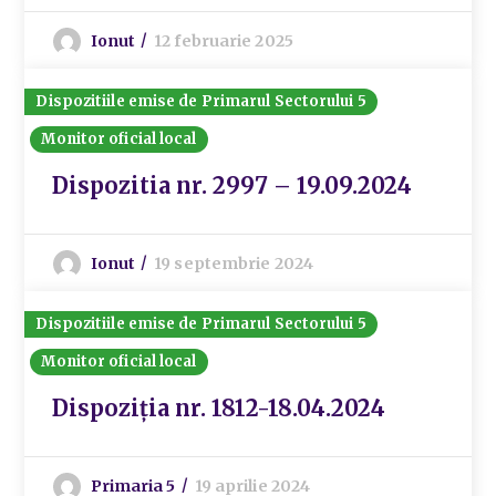
Ionut
12 februarie 2025
Dispozitiile emise de Primarul Sectorului 5
Monitor oficial local
Dispozitia nr. 2997 – 19.09.2024
Ionut
19 septembrie 2024
Dispozitiile emise de Primarul Sectorului 5
Monitor oficial local
Dispoziția nr. 1812-18.04.2024
Primaria 5
19 aprilie 2024