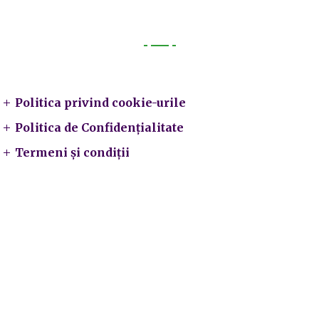
Legal
Politica privind cookie-urile
Politica de Confidențialitate
Termeni și condiții