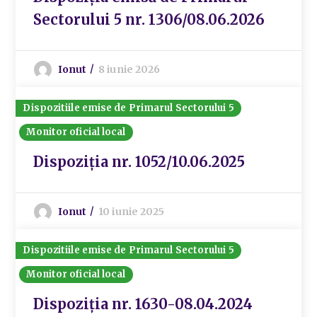
Sectorului 5 nr. 1306/08.06.2026
Ionut
8 iunie 2026
Dispozitiile emise de Primarul Sectorului 5
Monitor oficial local
Dispoziția nr. 1052/10.06.2025
Ionut
10 iunie 2025
Dispozitiile emise de Primarul Sectorului 5
Monitor oficial local
Dispoziția nr. 1630-08.04.2024