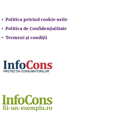
Legal
Politica privind cookie-urile
Politica de Confidențialitate
Termeni și condiții