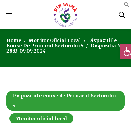
Home
Monitor Oficial Local
Dispozitiile
Deschi
Emise De Primarul Sectorului 5
Dispozitia Nr.
2883-09.09.2024
Dispozitiile emise de Primarul Sectorului
5
Monitor oficial local