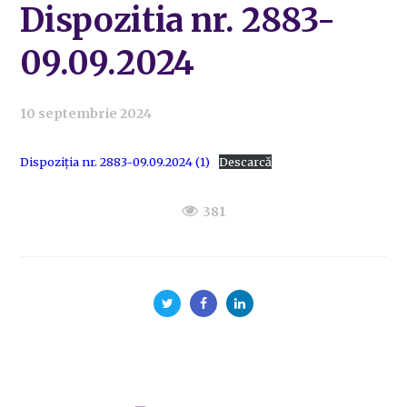
Dispozitia nr. 2883-
09.09.2024
10 septembrie 2024
Dispoziția nr. 2883-09.09.2024 (1)
Descarcă
381