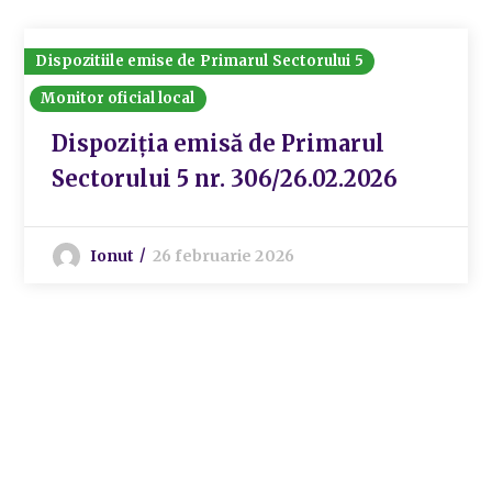
Dispozitiile emise de Primarul Sectorului 5
Monitor oficial local
Dispoziția emisă de Primarul
Sectorului 5 nr. 306/26.02.2026
Ionut
26 februarie 2026