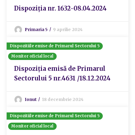
Dispoziția nr. 1632-08.04.2024
Primaria 5
9 aprilie 2024
Dispozitiile emise de Primarul Sectorului 5
Monitor oficial local
Dispoziția emisă de Primarul
Sectorului 5 nr.4631 /18.12.2024
Ionut
18 decembrie 2024
Dispozitiile emise de Primarul Sectorului 5
Monitor oficial local