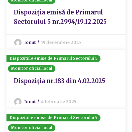
Monitor oficial local
Dispoziția emisă de Primarul
Sectorului 5 nr.2994/19.12.2025
Ionut
19 decembrie 2025
Dispozitiile emise de Primarul Sectorului 5
Monitor oficial local
Dispoziția nr.183 din 4.02.2025
Ionut
4 februarie 2025
Dispozitiile emise de Primarul Sectorului 5
Monitor oficial local