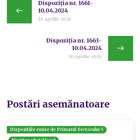
Dispoziția nr. 1661-
10.04.2024
10 aprilie 2024
Dispoziția nr. 1663-
10.04.2024
10 aprilie 2024
Postări asemănatoare
Dispozitiile emise de Primarul Sectorului 5