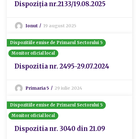
Dispoziția nr.2133/19.08.2025
Ionut
19 august 2025
Dispozitiile emise de Primarul Sectorului 5
Monitor oficial local
Dispozitia nr. 2495-29.07.2024
Primaria 5
29 iulie 2024
Dispozitiile emise de Primarul Sectorului 5
Monitor oficial local
Dispozitia nr. 3040 din 21.09