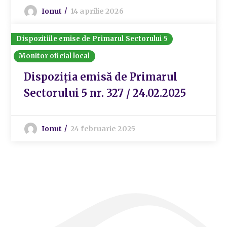
Ionut
14 aprilie 2026
Dispozitiile emise de Primarul Sectorului 5
Monitor oficial local
Dispoziția emisă de Primarul
Sectorului 5 nr. 327 / 24.02.2025
Ionut
24 februarie 2025