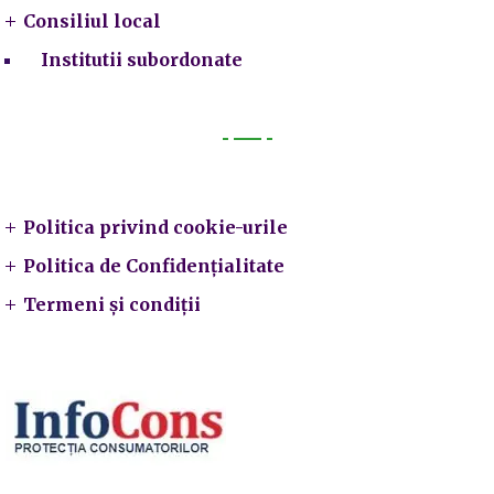
Consiliul local
Institutii subordonate
Legal
Politica privind cookie-urile
Politica de Confidențialitate
Termeni și condiții