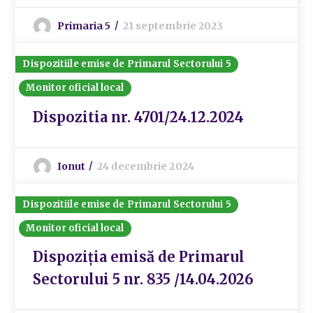
Primaria 5
21 septembrie 2023
Dispozitiile emise de Primarul Sectorului 5
Monitor oficial local
Dispozitia nr. 4701/24.12.2024
Ionut
24 decembrie 2024
Dispozitiile emise de Primarul Sectorului 5
Monitor oficial local
Dispoziția emisă de Primarul
Sectorului 5 nr. 835 /14.04.2026