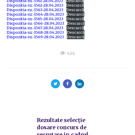
Dispozitia-nr.-1561-28.04.2023
Descarcă
Dispozitia-nr.-1562-28.04.2023
Descarcă
Dispozitia-nr.-1563-28.04.2023
Descarcă
Dispozitia-nr.-1564-28.04.2023
Descarcă
Dispozitia-nr.-1565-28.04.2023
Descarcă
Dispozitia-nr.-1566-28.04.2023
Descarcă
Dispozitia-nr.-1567-28.04.2023
Descarcă
Dispozitia-nr.-1568-28.04.2023
Descarcă
Dispozitia-nr.-1569-28.04.2023
Descarcă
466
Rezultate selecție
dosare concurs de
recrutare in cadrul