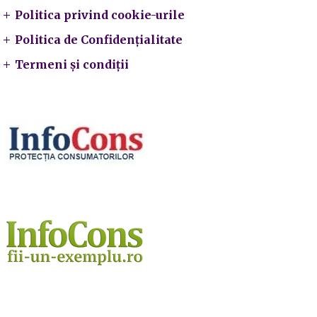
Politica privind cookie-urile
Politica de Confidențialitate
Termeni și condiții