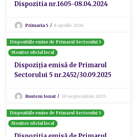
Dispozitia nr.1605-08.04.2024
Primaria 5
8 aprilie 2024
Dispozitiile emise de Primarul Sectorului 5
Monitor oficial local
Dispoziția emisă de Primarul
Sectorului 5 nr.2452/30.09.2025
Rustem Ionut
30 septembrie 2025
Dispozitiile emise de Primarul Sectorului 5
Monitor oficial local
Dispoziția emisă de Primarul