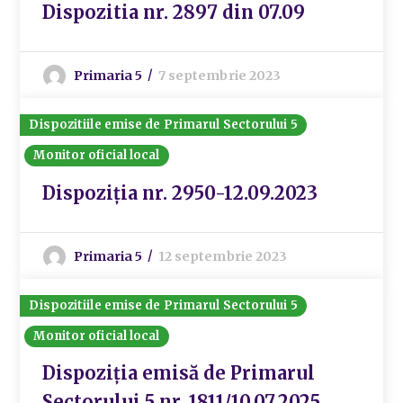
Dispozitia nr. 2897 din 07.09
Primaria 5
7 septembrie 2023
Dispozitiile emise de Primarul Sectorului 5
Monitor oficial local
Dispoziția nr. 2950-12.09.2023
Primaria 5
12 septembrie 2023
Dispozitiile emise de Primarul Sectorului 5
Monitor oficial local
Dispoziția emisă de Primarul
Sectorului 5 nr. 1811/10.07.2025