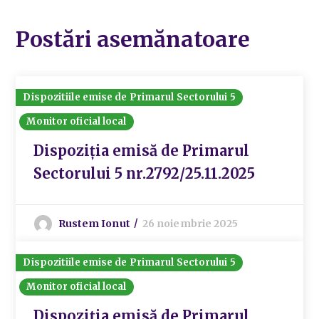
Postări asemănatoare
Dispozitiile emise de Primarul Sectorului 5
Monitor oficial local
Dispoziția emisă de Primarul
Sectorului 5 nr.2792/25.11.2025
Rustem Ionut
26 noiembrie 2025
Dispozitiile emise de Primarul Sectorului 5
Monitor oficial local
Dispoziția emisă de Primarul