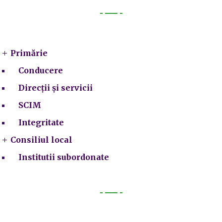
Primarie
Primărie
Conducere
Direcții și servicii
SCIM
Integritate
Consiliul local
Institutii subordonate
Legal