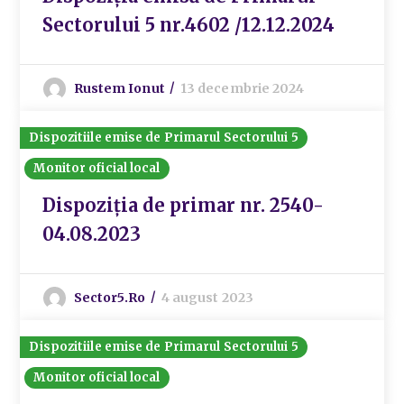
Sectorului 5 nr.4602 /12.12.2024
Rustem Ionut
13 decembrie 2024
Dispozitiile emise de Primarul Sectorului 5
Monitor oficial local
Dispoziția de primar nr. 2540-
04.08.2023
Sector5.ro
4 august 2023
Dispozitiile emise de Primarul Sectorului 5
Monitor oficial local