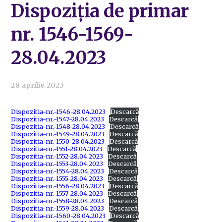
Dispoziția de primar
nr. 1546-1569-
28.04.2023
28 aprilie 2023
Dispozitia-nr.-1546-28.04.2023
Descarcă
Dispozitia-nr.-1547-28.04.2023
Descarcă
Dispozitia-nr.-1548-28.04.2023
Descarcă
Dispozitia-nr.-1549-28.04.2023
Descarcă
Dispozitia-nr.-1550-28.04.2023
Descarcă
Dispozitia-nr.-1551-28.04.2023
Descarcă
Dispozitia-nr.-1552-28.04.2023
Descarcă
Dispozitia-nr.-1553-28.04.2023
Descarcă
Dispozitia-nr.-1554-28.04.2023
Descarcă
Dispozitia-nr.-1555-28.04.2023
Descarcă
Dispozitia-nr.-1556-28.04.2023
Descarcă
Dispozitia-nr.-1557-28.04.2023
Descarcă
Dispozitia-nr.-1558-28.04.2023
Descarcă
Dispozitia-nr.-1559-28.04.2023
Descarcă
Dispozitia-nr.-1560-28.04.2023
Descarcă