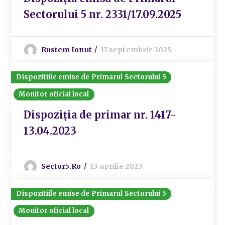
Sectorului 5 nr. 2331/17.09.2025
Rustem Ionut
17 septembrie 2025
Dispozitiile emise de Primarul Sectorului 5
Monitor oficial local
Dispoziția de primar nr. 1417-
13.04.2023
Sector5.ro
13 aprilie 2023
Dispozitiile emise de Primarul Sectorului 5
Monitor oficial local