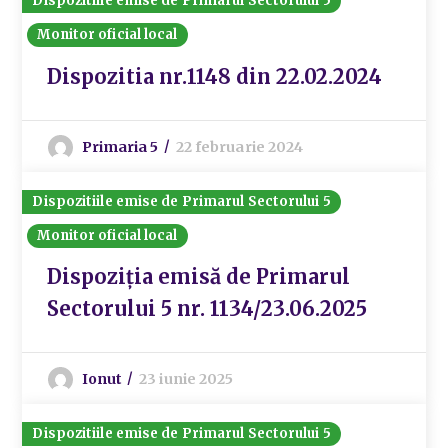
Dispozitiile emise de Primarul Sectorului 5
Monitor oficial local
Dispozitia nr.1148 din 22.02.2024
Primaria 5
22 februarie 2024
Dispozitiile emise de Primarul Sectorului 5
Monitor oficial local
Dispoziția emisă de Primarul
Sectorului 5 nr. 1134/23.06.2025
Ionut
23 iunie 2025
Dispozitiile emise de Primarul Sectorului 5