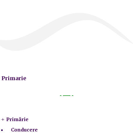
Primarie
Primarie
Primărie
Conducere