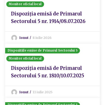
Monitor oficial local
Dispoziția emisă de Primarul
Sectorului 5 nr. 1914/08.07.2026
Ionut
8 iulie 2026
Dispozitiile emise de Primarul Sectorului 5
Monitor oficial local
Dispoziția emisă de Primarul
Sectorului 5 nr. 1810/10.07.2025
Ionut
11 iulie 2025
Dispozitiile emise de Primarul Sectorului 5