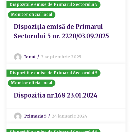
Dispozitiile emise de Primarul Sectorului 5
Monitor oficial local
Dispoziția emisă de Primarul
Sectorului 5 nr. 2220/03.09.2025
Ionut
3 septembrie 2025
Dispozitiile emise de Primarul Sectorului 5
Monitor oficial local
Dispozitia nr.168 23.01.2024
Primaria 5
24 ianuarie 2024