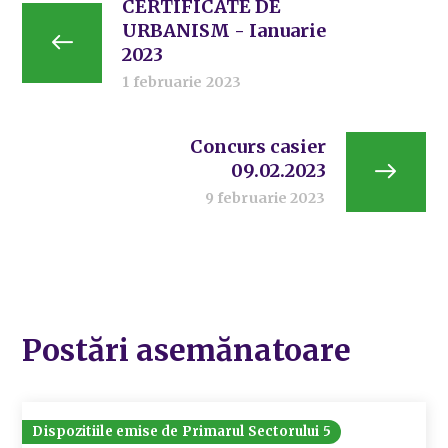
CERTIFICATE DE
URBANISM - Ianuarie
2023
1 februarie 2023
Concurs casier
09.02.2023
9 februarie 2023
Postări asemănatoare
Dispozitiile emise de Primarul Sectorului 5