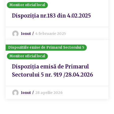
Monitor oficial local
Dispoziția nr.183 din 4.02.2025
Ionut
4 februarie 2025
Dispozitiile emise de Primarul Sectorului 5
Monitor oficial local
Dispoziția emisă de Primarul
Sectorului 5 nr. 919 /28.04.2026
Ionut
28 aprilie 2026