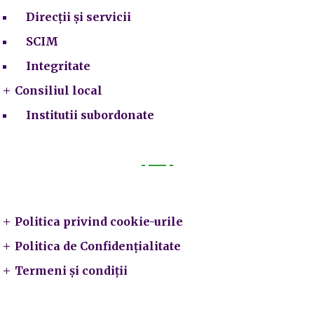
Direcții și servicii
SCIM
Integritate
Consiliul local
Institutii subordonate
Legal
Politica privind cookie-urile
Politica de Confidențialitate
Termeni și condiții