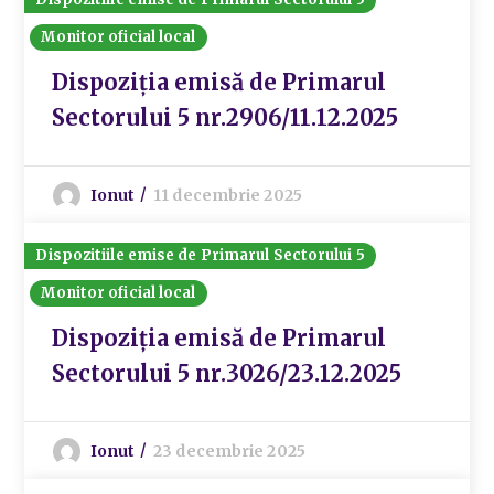
Monitor oficial local
Dispoziția emisă de Primarul
Sectorului 5 nr.2906/11.12.2025
Ionut
11 decembrie 2025
Dispozitiile emise de Primarul Sectorului 5
Monitor oficial local
Dispoziția emisă de Primarul
Sectorului 5 nr.3026/23.12.2025
Ionut
23 decembrie 2025