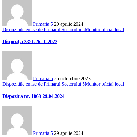
Primaria 5
29 aprilie 2024
Dispozitiile emise de Primarul Sectorului 5
Monitor oficial local
Dispoziția 3351-26.10.2023
Primaria 5
26 octombrie 2023
Dispozitiile emise de Primarul Sectorului 5
Monitor oficial local
Dispozitia nr. 1868-29.04.2024
Primaria 5
29 aprilie 2024