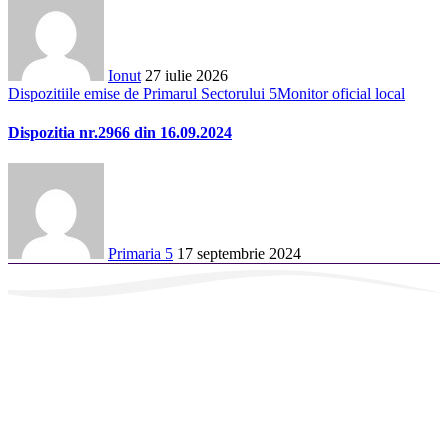
Ionut
27 iulie 2026
Dispozitiile emise de Primarul Sectorului 5
Monitor oficial local
Dispozitia nr.2966 din 16.09.2024
Primaria 5
17 septembrie 2024