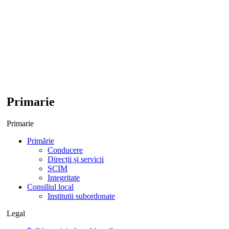
Primarie
Primarie
Primărie
Conducere
Direcții și servicii
SCIM
Integritate
Consiliul local
Institutii subordonate
Legal