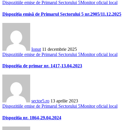
Dispozitiile emise de Primarul Sectorului 5
Monitor oficial local
Dispoziția emisă de Primarul Sectorului 5 nr.2905/11.12.2025
Ionut
11 decembrie 2025
Dispozitiile emise de Primarul Sectorului 5
Monitor oficial local
Dispoziția de primar nr. 1417-13.04.2023
sector5.ro
13 aprilie 2023
Dispozitiile emise de Primarul Sectorului 5
Monitor oficial local
Dispozitia nr. 1864-29.04.2024