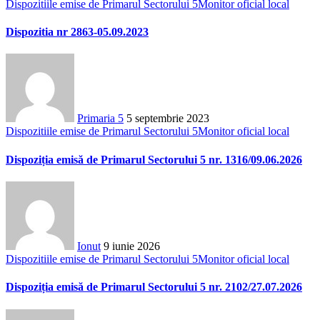
Dispozitiile emise de Primarul Sectorului 5
Monitor oficial local
Dispozitia nr 2863-05.09.2023
Primaria 5
5 septembrie 2023
Dispozitiile emise de Primarul Sectorului 5
Monitor oficial local
Dispoziția emisă de Primarul Sectorului 5 nr. 1316/09.06.2026
Ionut
9 iunie 2026
Dispozitiile emise de Primarul Sectorului 5
Monitor oficial local
Dispoziția emisă de Primarul Sectorului 5 nr. 2102/27.07.2026