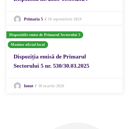
10 septembrie 2024
Primaria 5
Dispozitiile emise de Primarul Sectorului 5
Monitor oficial local
Dispoziția emisă de Primarul
Sectorului 5 nr. 530/30.03.2025
30 martie 2026
Ionut