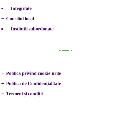
Integritate
Consiliul local
Institutii subordonate
Legal
Politica privind cookie-urile
Politica de Confidențialitate
Termeni și condiții