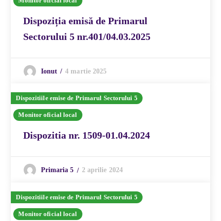
Monitor oficial local
Dispoziția emisă de Primarul
Sectorului 5 nr.401/04.03.2025
4 martie 2025
Ionut
Dispozitiile emise de Primarul Sectorului 5
Monitor oficial local
Dispozitia nr. 1509-01.04.2024
2 aprilie 2024
Primaria 5
Dispozitiile emise de Primarul Sectorului 5
Monitor oficial local