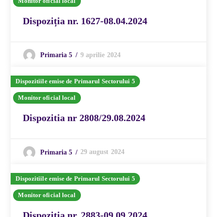
Monitor oficial local
Dispoziția nr. 1627-08.04.2024
9 aprilie 2024
Primaria 5
Dispozitiile emise de Primarul Sectorului 5
Monitor oficial local
Dispozitia nr 2808/29.08.2024
29 august 2024
Primaria 5
Dispozitiile emise de Primarul Sectorului 5
Monitor oficial local
Dispozitia nr. 2883-09.09.2024