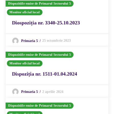
Dispozitiile emise de Primarul Sectorului 5
Monitor oficial local
Diospoziția nr. 3340-25.10.2023
25 octombrie 2023
Primaria 5
Dispozitiile emise de Primarul Sectorului 5
Monitor oficial local
Dispoziția nr. 1511-01.04.2024
2 aprilie 2024
Primaria 5
Dispozitiile emise de Primarul Sectorului 5