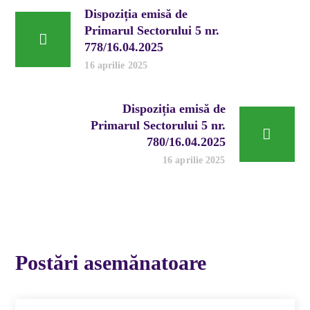
Dispoziția emisă de
Primarul Sectorului 5 nr.
778/16.04.2025
16 aprilie 2025
Dispoziția emisă de
Primarul Sectorului 5 nr.
780/16.04.2025
16 aprilie 2025
Postări asemănatoare