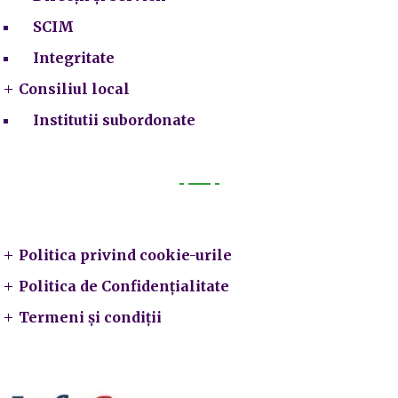
SCIM
Integritate
Consiliul local
Institutii subordonate
Legal
Politica privind cookie-urile
Politica de Confidențialitate
Termeni și condiții