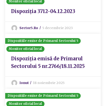
Monitor oficial local
Dispoziția 3712-04.12.2023
Sector5.ro
5 decembrie 2023
Dispozitiile emise de Primarul Sectorului 5
Monitor oficial local
Dispoziția emisă de Primarul
Sectorului 5 nr.2766/18.11.2025
Ionut
18 noiembrie 2025
Dispozitiile emise de Primarul Sectorului 5
Monitor oficial local