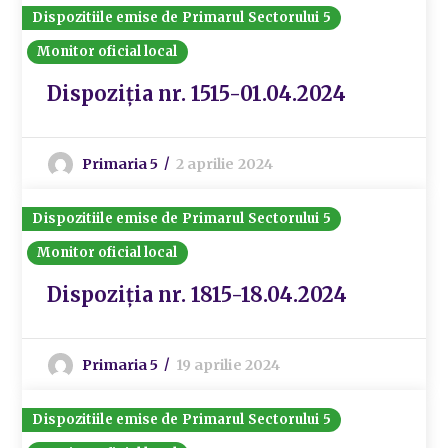
Dispozitiile emise de Primarul Sectorului 5
Monitor oficial local
Dispoziția nr. 1515-01.04.2024
Primaria 5
2 aprilie 2024
Dispozitiile emise de Primarul Sectorului 5
Monitor oficial local
Dispoziția nr. 1815-18.04.2024
Primaria 5
19 aprilie 2024
Dispozitiile emise de Primarul Sectorului 5