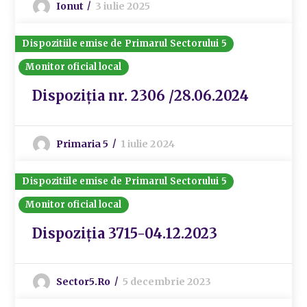
Ionut
3 iulie 2025
Dispozitiile emise de Primarul Sectorului 5
Monitor oficial local
Dispoziția nr. 2306 /28.06.2024
Primaria 5
1 iulie 2024
Dispozitiile emise de Primarul Sectorului 5
Monitor oficial local
Dispoziția 3715-04.12.2023
Sector5.ro
5 decembrie 2023