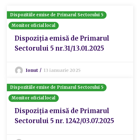
Dispozitiile emise de Primarul Sectorului 5
Monitor oficial local
Dispoziția emisă de Primarul
Sectorului 5 nr.31/13.01.2025
Ionut
13 ianuarie 2025
Dispozitiile emise de Primarul Sectorului 5
Monitor oficial local
Dispoziția emisă de Primarul
Sectorului 5 nr. 1242/03.07.2025