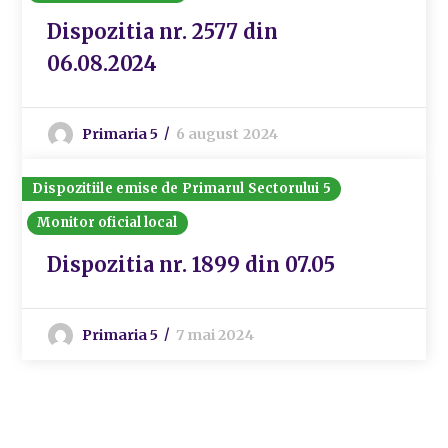
Dispozitia nr. 2577 din
06.08.2024
Primaria 5
6 august 2024
Dispozitiile emise de Primarul Sectorului 5
Monitor oficial local
Dispozitia nr. 1899 din 07.05
Primaria 5
7 mai 2024