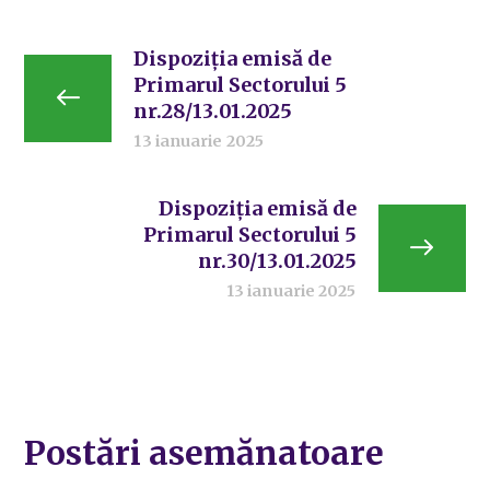
Dispoziția emisă de
Primarul Sectorului 5
nr.28/13.01.2025
13 ianuarie 2025
Dispoziția emisă de
Primarul Sectorului 5
nr.30/13.01.2025
13 ianuarie 2025
Postări asemănatoare