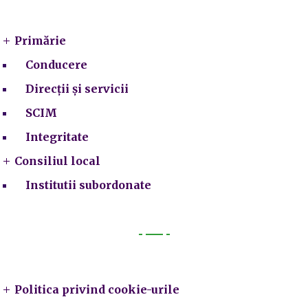
Primarie
Primărie
Conducere
Direcții și servicii
SCIM
Integritate
Consiliul local
Institutii subordonate
Legal
Politica privind cookie-urile