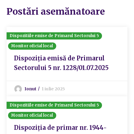
Postări asemănatoare
Dispozitiile emise de Primarul Sectorului 5
Monitor oficial local
Dispoziția emisă de Primarul
Sectorului 5 nr. 1228/01.07.2025
Ionut
1 iulie 2025
Dispozitiile emise de Primarul Sectorului 5
Monitor oficial local
Dispoziția de primar nr. 1944-