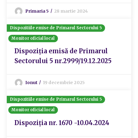
Primaria 5
28 martie 2024
Dispozitiile emise de Primarul Sectorului 5
Monitor oficial local
Dispoziția emisă de Primarul
Sectorului 5 nr.2999/19.12.2025
Ionut
19 decembrie 2025
Dispozitiile emise de Primarul Sectorului 5
Monitor oficial local
Dispoziția nr. 1670 -10.04.2024