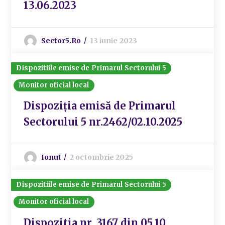
13.06.2023
Sector5.ro
13 iunie 2023
Dispozitiile emise de Primarul Sectorului 5
Monitor oficial local
Dispoziția emisă de Primarul
Sectorului 5 nr.2462/02.10.2025
Ionut
2 octombrie 2025
Dispozitiile emise de Primarul Sectorului 5
Monitor oficial local
Dispozitia nr. 3167 din 05.10