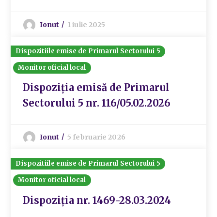
Ionut
1 iulie 2025
Dispozitiile emise de Primarul Sectorului 5
Monitor oficial local
Dispoziția emisă de Primarul
Sectorului 5 nr. 116/05.02.2026
Ionut
5 februarie 2026
Dispozitiile emise de Primarul Sectorului 5
Monitor oficial local
Dispoziția nr. 1469-28.03.2024