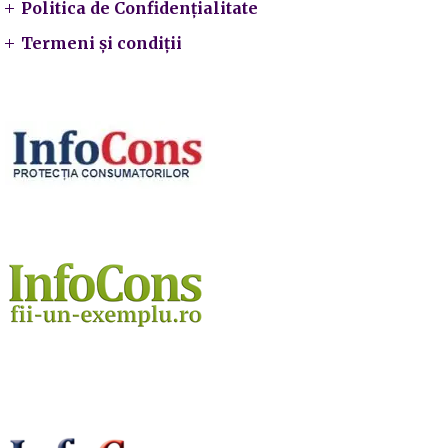
Politica de Confidențialitate
Termeni și condiții