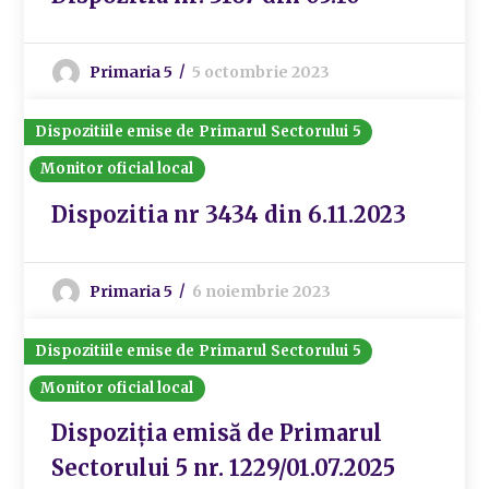
Primaria 5
5 octombrie 2023
Dispozitiile emise de Primarul Sectorului 5
Monitor oficial local
Dispozitia nr 3434 din 6.11.2023
Primaria 5
6 noiembrie 2023
Dispozitiile emise de Primarul Sectorului 5
Monitor oficial local
Dispoziția emisă de Primarul
Sectorului 5 nr. 1229/01.07.2025