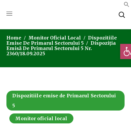
Home
Monitor Oficial Local
Dispozitiile
Emise De Primarul Sectorului 5
Dispoziția
Deschi
Emisă De Primarul Sectorului 5 Nr.
2360/18.09.2025
Dispozitiile emise de Primarul Sectorului
5
Monitor oficial local