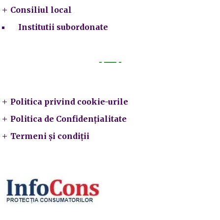
Consiliul local
Institutii subordonate
Legal
Politica privind cookie-urile
Politica de Confidențialitate
Termeni și condiții