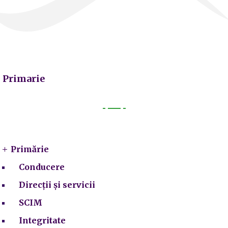
Primarie
Primarie
Primărie
Conducere
Direcții și servicii
SCIM
Integritate