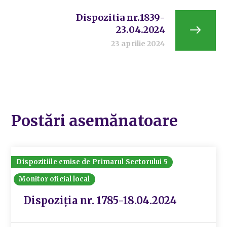
Dispozitia nr.1839-
23.04.2024
23 aprilie 2024
Postări asemănatoare
Dispozitiile emise de Primarul Sectorului 5
Monitor oficial local
Dispoziția nr. 1785-18.04.2024