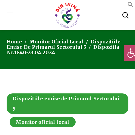
Home
Monitor Oficial Local
Dispozitiile
Deschi
Emise De Primarul Sectorului 5
Dispozitia
Nr.1840-23.04.2024
Dispozitiile emise de Primarul Sectorului
5
Monitor oficial local