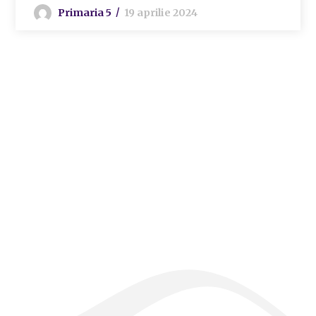
Primaria 5
19 aprilie 2024