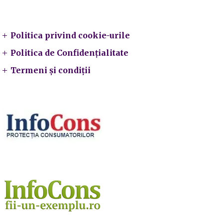
Legal
Politica privind cookie-urile
Politica de Confidențialitate
Termeni și condiții