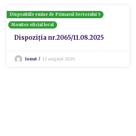
Dispozitiile emise de Primarul Sectorului 5
Monitor oficial local
Dispoziția nr.2065/11.08.2025
Ionut
13 august 2025