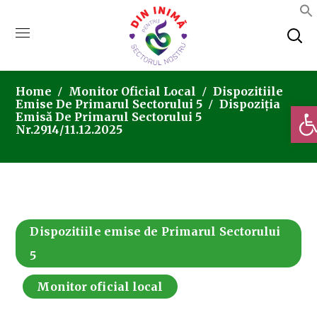
Home
Monitor Oficial Local
Dispozitiile
Emise De Primarul Sectorului 5
Dispoziția
Deschi
Emisă De Primarul Sectorului 5
Nr.2914/11.12.2025
Dispozitiile emise de Primarul Sectorului
5
Monitor oficial local