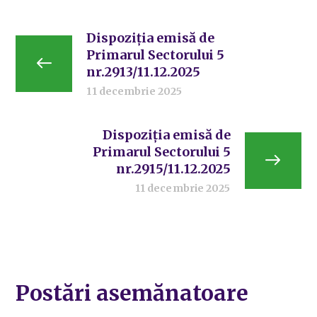
Dispoziția emisă de
Primarul Sectorului 5
nr.2913/11.12.2025
11 decembrie 2025
Dispoziția emisă de
Primarul Sectorului 5
nr.2915/11.12.2025
11 decembrie 2025
Postări asemănatoare