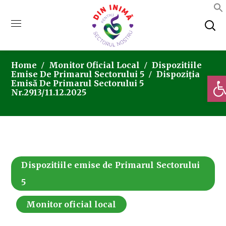
Home
Monitor Oficial Local
Dispozitiile
Emise De Primarul Sectorului 5
Dispoziția
Deschi
Emisă De Primarul Sectorului 5
Nr.2913/11.12.2025
Dispozitiile emise de Primarul Sectorului
5
Monitor oficial local