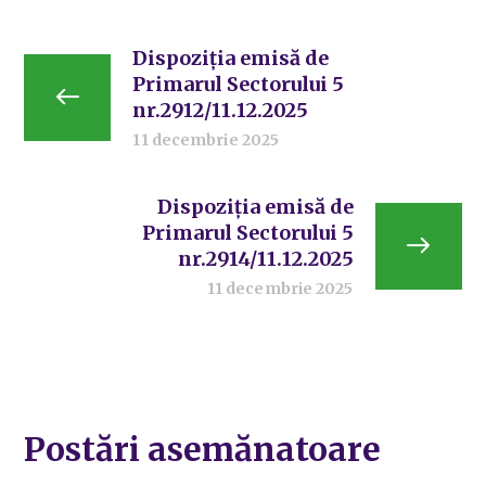
Dispoziția emisă de
Primarul Sectorului 5
nr.2912/11.12.2025
11 decembrie 2025
Dispoziția emisă de
Primarul Sectorului 5
nr.2914/11.12.2025
11 decembrie 2025
Postări asemănatoare