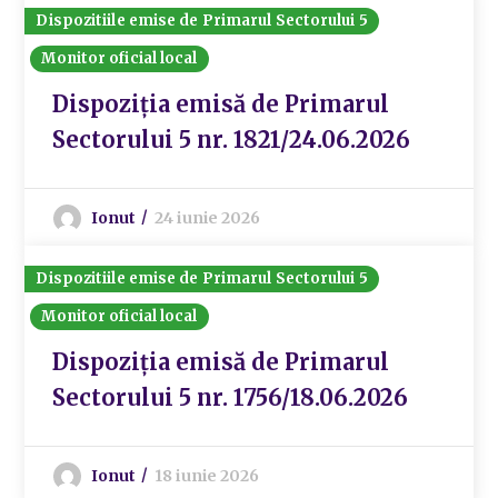
Dispozitiile emise de Primarul Sectorului 5
Monitor oficial local
Dispoziția emisă de Primarul
Sectorului 5 nr. 1821/24.06.2026
Ionut
24 iunie 2026
Dispozitiile emise de Primarul Sectorului 5
Monitor oficial local
Dispoziția emisă de Primarul
Sectorului 5 nr. 1756/18.06.2026
Ionut
18 iunie 2026