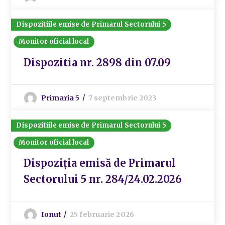
Dispozitiile emise de Primarul Sectorului 5
Monitor oficial local
Dispozitia nr. 2898 din 07.09
Primaria 5
7 septembrie 2023
Dispozitiile emise de Primarul Sectorului 5
Monitor oficial local
Dispoziția emisă de Primarul
Sectorului 5 nr. 284/24.02.2026
Ionut
25 februarie 2026