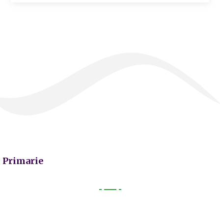
Primarie
Primarie