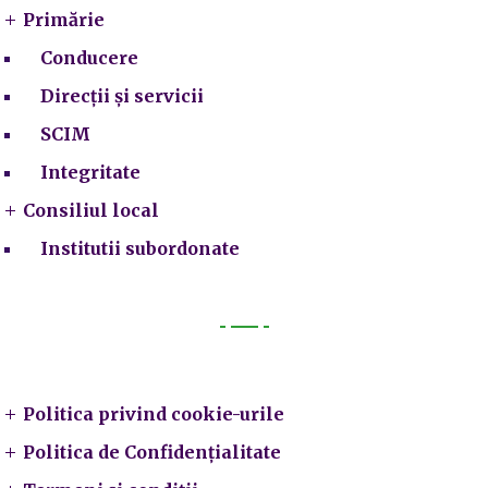
Primărie
Conducere
Direcții și servicii
SCIM
Integritate
Consiliul local
Institutii subordonate
Legal
Politica privind cookie-urile
Politica de Confidențialitate