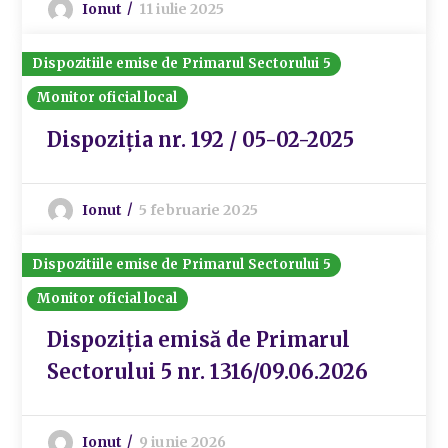
Ionut
11 iulie 2025
Dispozitiile emise de Primarul Sectorului 5
Monitor oficial local
Dispoziția nr. 192 / 05-02-2025
Ionut
5 februarie 2025
Dispozitiile emise de Primarul Sectorului 5
Monitor oficial local
Dispoziția emisă de Primarul
Sectorului 5 nr. 1316/09.06.2026
Ionut
9 iunie 2026