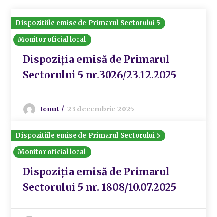
Dispozitiile emise de Primarul Sectorului 5
Monitor oficial local
Dispoziția emisă de Primarul
Sectorului 5 nr.3026/23.12.2025
Ionut
23 decembrie 2025
Dispozitiile emise de Primarul Sectorului 5
Monitor oficial local
Dispoziția emisă de Primarul
Sectorului 5 nr. 1808/10.07.2025