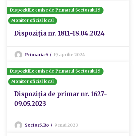
Dispozitiile emise de Primarul Sectorului 5
Monitor oficial local
Dispoziția nr. 1811-18.04.2024
Primaria 5
19 aprilie 2024
Dispozitiile emise de Primarul Sectorului 5
Monitor oficial local
Dispoziția de primar nr. 1627-
09.05.2023
Sector5.ro
9 mai 2023