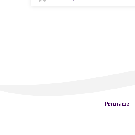
Primarie