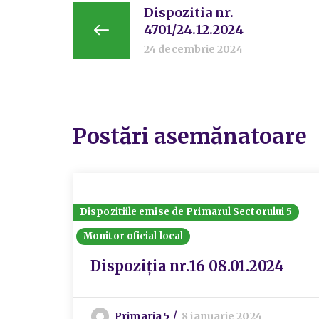
Dispozitia nr.
4701/24.12.2024
24 decembrie 2024
Postări asemănatoare
Dispozitiile emise de Primarul Sectorului 5
Monitor oficial local
Dispoziția nr.16 08.01.2024
Primaria 5
8 ianuarie 2024