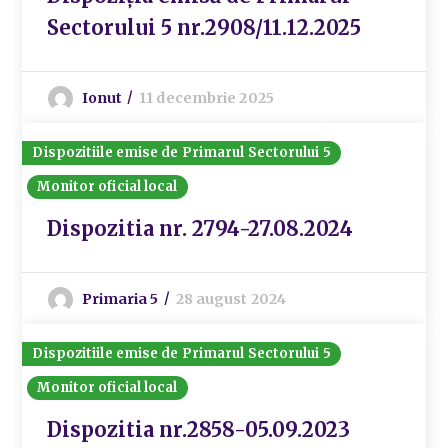
Sectorului 5 nr.2908/11.12.2025
Ionut
11 decembrie 2025
Dispozitiile emise de Primarul Sectorului 5
Monitor oficial local
Dispozitia nr. 2794-27.08.2024
Primaria 5
28 august 2024
Dispozitiile emise de Primarul Sectorului 5
Monitor oficial local
Dispozitia nr.2858-05.09.2023