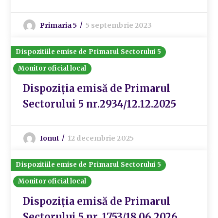
Primaria 5
5 septembrie 2023
Dispozitiile emise de Primarul Sectorului 5
Monitor oficial local
Dispoziția emisă de Primarul
Sectorului 5 nr.2934/12.12.2025
Ionut
12 decembrie 2025
Dispozitiile emise de Primarul Sectorului 5
Monitor oficial local
Dispoziția emisă de Primarul
Sectorului 5 nr. 1753/18.06.2026