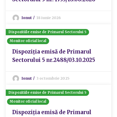
Ionut
18 iunie 2026
Dispozitiile emise de Primarul Sectorului 5
Monitor oficial local
Dispoziția emisă de Primarul
Sectorului 5 nr.2488/03.10.2025
Ionut
3 octombrie 2025
Dispozitiile emise de Primarul Sectorului 5
Monitor oficial local
Dispoziția emisă de Primarul