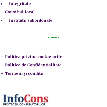
Integritate
Consiliul local
Institutii subordonate
Legal
Politica privind cookie-urile
Politica de Confidențialitate
Termeni și condiții