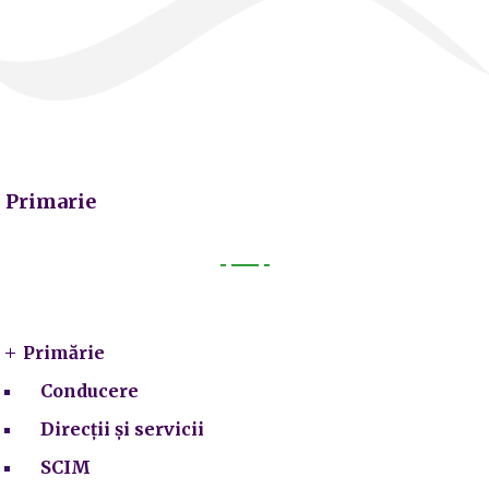
Primarie
Primarie
Primărie
Conducere
Direcții și servicii
SCIM