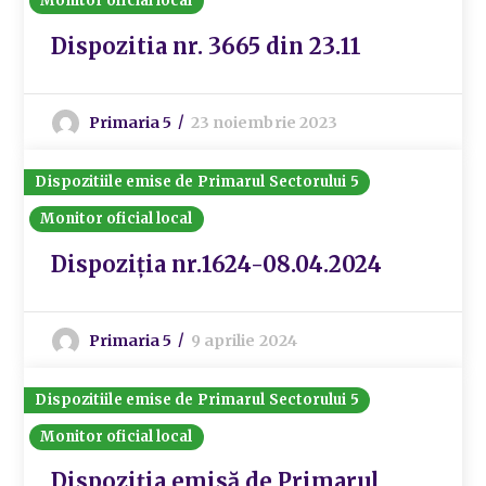
Monitor oficial local
Dispozitia nr. 3665 din 23.11
Primaria 5
23 noiembrie 2023
Dispozitiile emise de Primarul Sectorului 5
Monitor oficial local
Dispoziția nr.1624-08.04.2024
Primaria 5
9 aprilie 2024
Dispozitiile emise de Primarul Sectorului 5
Monitor oficial local
Dispoziția emisă de Primarul