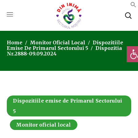
Home
Monitor Oficial Local
Dispozitiile
Deschi
Emise De Primarul Sectorului 5
Dispozitia
Nr.2888-09.09.2024
Dispozitiile emise de Primarul Sectorului
5
Monitor oficial local