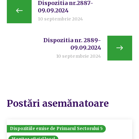
Dispozitia nr.2887-
09.09.2024
10 septembrie 2024
Dispozitia nr. 2889-
09.09.2024
10 septembrie 2024
Postări asemănatoare
Dispozitiile emise de Primarul Sectorului 5