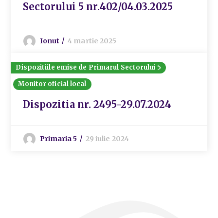
Sectorului 5 nr.402/04.03.2025
Ionut
4 martie 2025
Dispozitiile emise de Primarul Sectorului 5
Monitor oficial local
Dispozitia nr. 2495-29.07.2024
Primaria 5
29 iulie 2024