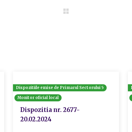
Dispozitiile emise de Primarul Sectorului 5
Monitor oficial local
Dispozitia nr. 2677-
20.02.2024