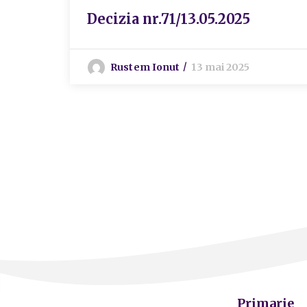
Decizia nr.71/13.05.2025
Rustem Ionut
13 mai 2025
Primarie