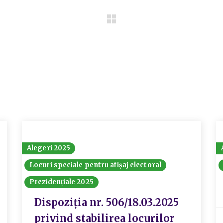
Alegeri 2025
Locuri speciale pentru afișaj electoral
Prezidențiale 2025
Dispoziția nr. 506/18.03.2025
privind stabilirea locurilor