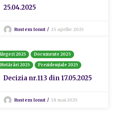
25.04.2025
Rustem Ionut
25 aprilie 2025
Alegeri 2025
Documente 2025
Hotărâri 2025
Prezidențiale 2025
Decizia nr.113 din 17.05.2025
Rustem Ionut
18 mai 2025