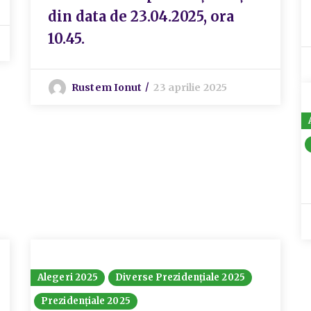
din data de 23.04.2025, ora
10.45.
Rustem Ionut
23 aprilie 2025
Alegeri 2025
Diverse Prezidențiale 2025
Prezidențiale 2025