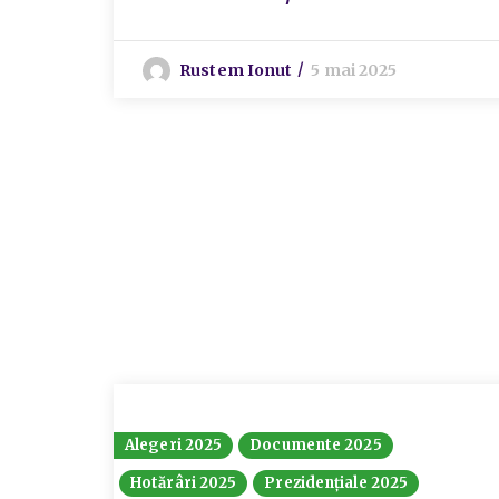
Rustem Ionut
5 mai 2025
Alegeri 2025
Documente 2025
Hotărâri 2025
Prezidențiale 2025