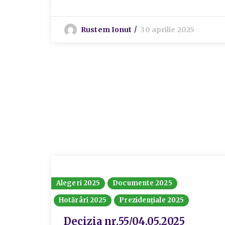
Rustem Ionut
30 aprilie 2025
Alegeri 2025
Documente 2025
Hotărâri 2025
Prezidențiale 2025
Decizia nr.55/04.05.2025