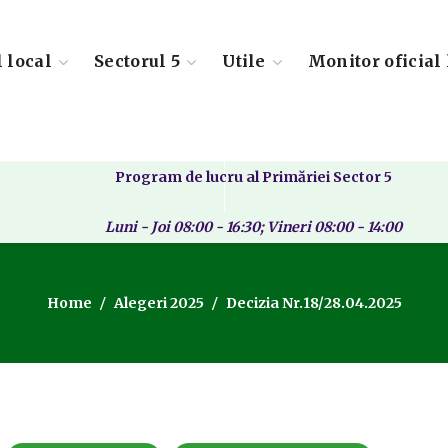
l local
Sectorul 5
Utile
Monitor oficial 
Program de lucru al Primăriei Sector 5
Luni - Joi 08:00 - 16:30; Vineri 08:00 - 14:00
Home
Alegeri 2025
Decizia Nr.18/28.04.2025