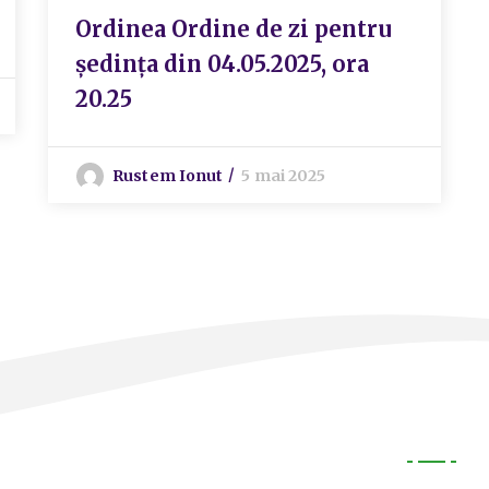
Ordinea Ordine de zi pentru
ședința din 04.05.2025, ora
20.25
Rustem Ionut
5 mai 2025