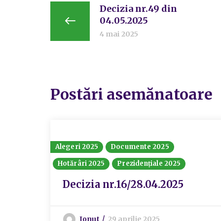
Decizia nr.49 din
04.05.2025
4 mai 2025
Postări asemănatoare
Alegeri 2025
Documente 2025
Hotărâri 2025
Prezidențiale 2025
Decizia nr.16/28.04.2025
Ionut
29 aprilie 2025