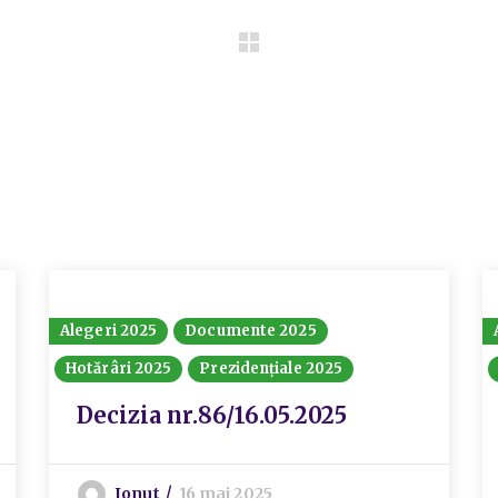
Alegeri 2025
Documente 2025
Hotărâri 2025
Prezidențiale 2025
Decizia nr.86/16.05.2025
Ionut
16 mai 2025