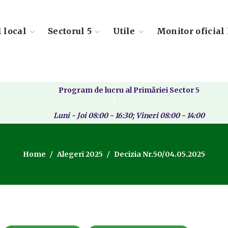
l local
Sectorul 5
Utile
Monitor oficial 
Program de lucru al Primăriei Sector 5
Luni - Joi 08:00 - 16:30; Vineri 08:00 - 14:00
Home
Alegeri 2025
Decizia Nr.50/04.05.2025