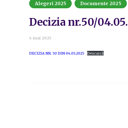
Alegeri 2025
Documente 2025
Decizia nr.50/04.05
4 mai 2025
DECIZIA NR. 50 DIN 04.05.2025
Descarcă