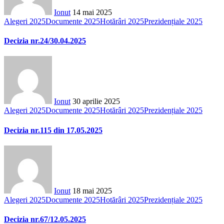
Ionut
14 mai 2025
Alegeri 2025
Documente 2025
Hotărâri 2025
Prezidențiale 2025
Decizia nr.24/30.04.2025
Ionut
30 aprilie 2025
Alegeri 2025
Documente 2025
Hotărâri 2025
Prezidențiale 2025
Decizia nr.115 din 17.05.2025
Ionut
18 mai 2025
Alegeri 2025
Documente 2025
Hotărâri 2025
Prezidențiale 2025
Decizia nr.67/12.05.2025