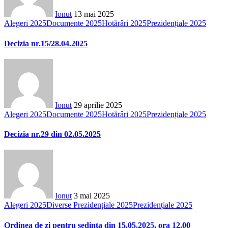
Ionut
13 mai 2025
Alegeri 2025
Documente 2025
Hotărâri 2025
Prezidențiale 2025
Decizia nr.15/28.04.2025
Ionut
29 aprilie 2025
Alegeri 2025
Documente 2025
Hotărâri 2025
Prezidențiale 2025
Decizia nr.29 din 02.05.2025
Ionut
3 mai 2025
Alegeri 2025
Diverse Prezidențiale 2025
Prezidențiale 2025
Ordinea de zi pentru ședința din 15.05.2025, ora 12.00