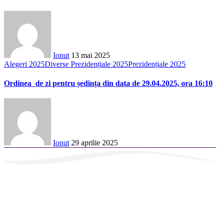
Ionut
13 mai 2025
Alegeri 2025
Diverse Prezidențiale 2025
Prezidențiale 2025
Ordinea de zi pentru ședința din data de 29.04.2025, ora 16:10
Ionut
29 aprilie 2025