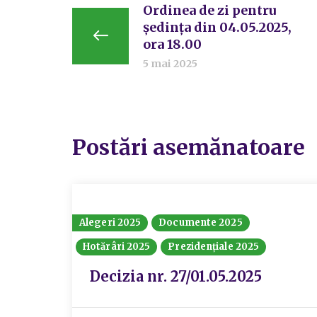
Ordinea de zi pentru
ședința din 04.05.2025,
ora 18.00
5 mai 2025
Postări asemănatoare
Alegeri 2025
Documente 2025
Hotărâri 2025
Prezidențiale 2025
Decizia nr. 27/01.05.2025