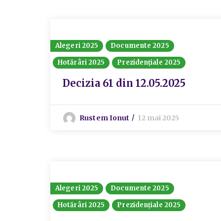
Alegeri 2025
Documente 2025
Hotărâri 2025
Prezidențiale 2025
Decizia 61 din 12.05.2025
Rustem Ionut
12 mai 2025
Alegeri 2025
Documente 2025
Hotărâri 2025
Prezidențiale 2025