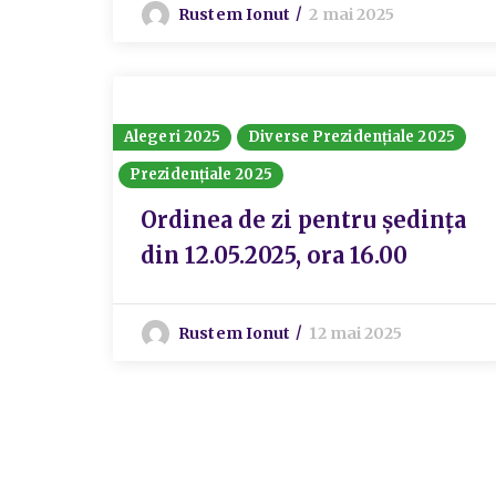
Rustem Ionut
2 mai 2025
Alegeri 2025
Diverse Prezidențiale 2025
Prezidențiale 2025
Ordinea de zi pentru ședința
din 12.05.2025, ora 16.00
Rustem Ionut
12 mai 2025