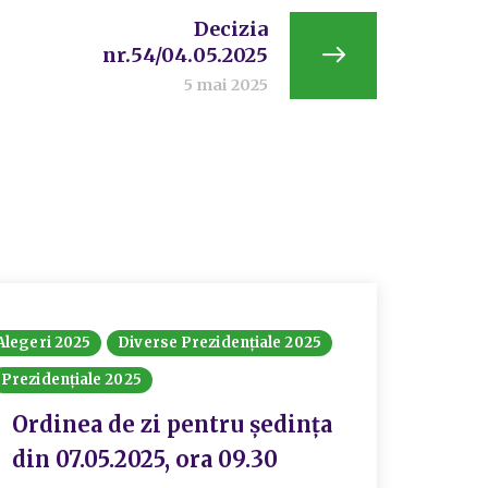
Decizia
nr.54/04.05.2025
5 mai 2025
Alegeri 2025
Diverse Prezidențiale 2025
Prezidențiale 2025
Ordinea de zi pentru ședința
din 07.05.2025, ora 09.30