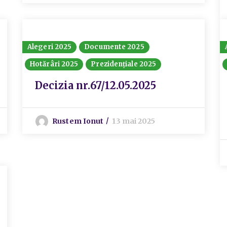
Alegeri 2025
Documente 2025
Hotărâri 2025
Prezidențiale 2025
Decizia nr.67/12.05.2025
Rustem Ionut
13 mai 2025