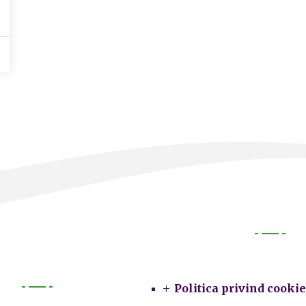
Legal
Politica privind cookie
Primarie