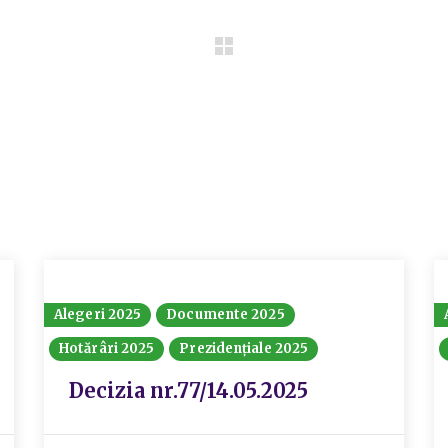
Alegeri 2025
Documente 2025
Hotărâri 2025
Prezidențiale 2025
Decizia nr.77/14.05.2025