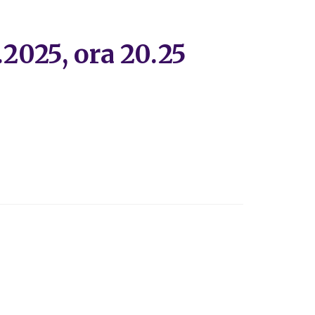
.2025, ora 20.25