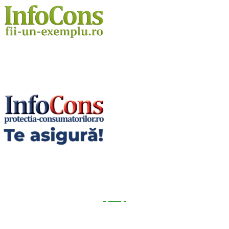
Utile