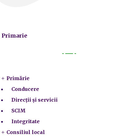
Primarie
Primarie
Primărie
Conducere
Direcții și servicii
SCIM
Integritate
Consiliul local