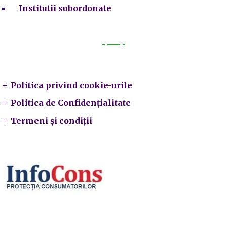
Institutii subordonate
Legal
Politica privind cookie-urile
Politica de Confidențialitate
Termeni și condiții