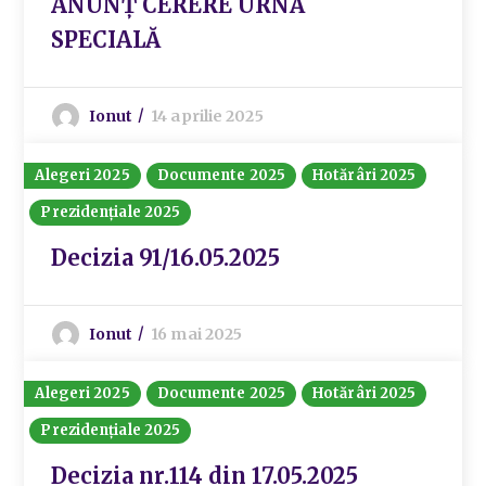
ANUNȚ CERERE URNĂ
SPECIALĂ
Ionut
14 aprilie 2025
Alegeri 2025
Documente 2025
Hotărâri 2025
Prezidențiale 2025
Decizia 91/16.05.2025
Ionut
16 mai 2025
Alegeri 2025
Documente 2025
Hotărâri 2025
Prezidențiale 2025
Decizia nr.114 din 17.05.2025