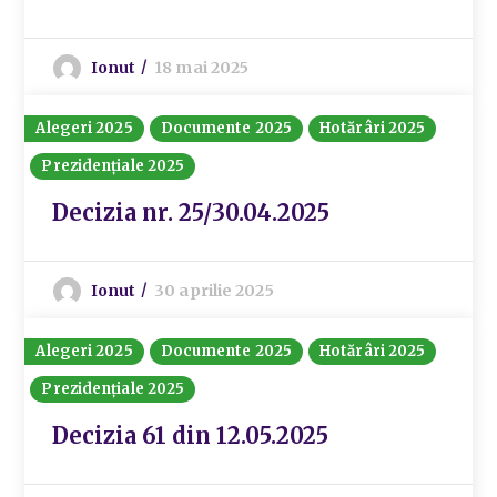
Ionut
18 mai 2025
Alegeri 2025
Documente 2025
Hotărâri 2025
Prezidențiale 2025
Decizia nr. 25/30.04.2025
Ionut
30 aprilie 2025
Alegeri 2025
Documente 2025
Hotărâri 2025
Prezidențiale 2025
Decizia 61 din 12.05.2025