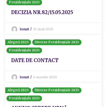
Prezidențiale 2025
DECIZIA NR.82/15.05.2025
Ionut
15 mai 2025
Alegeri 2025
Diverse Prezidențiale 2025
Prezidențiale 2025
DATE DE CONTACT
Ionut
4 martie 2025
Alegeri 2025
Diverse Prezidențiale 2025
Prezidențiale 2025