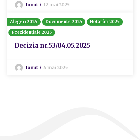
Ionut
12 mai 2025
Alegeri 2025
Documente 2025
Hotărâri 2025
Prezidențiale 2025
Decizia nr.53/04.05.2025
Ionut
4 mai 2025