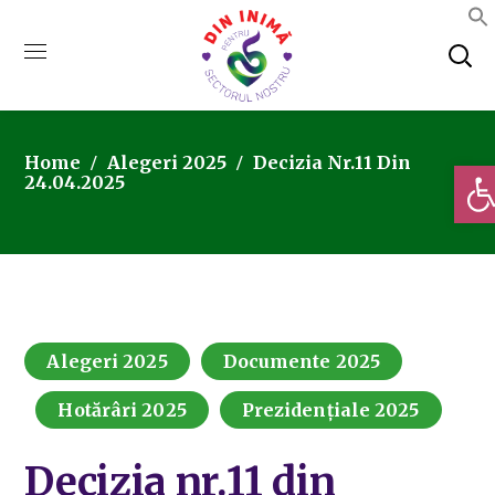
Home
Alegeri 2025
Decizia Nr.11 Din
Deschi
24.04.2025
Alegeri 2025
Documente 2025
Hotărâri 2025
Prezidențiale 2025
Decizia nr.11 din