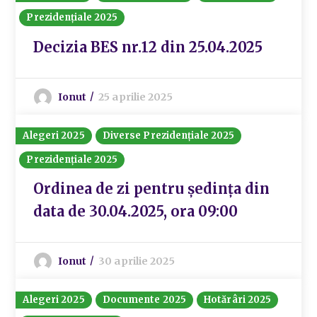
Prezidențiale 2025
Decizia BES nr.12 din 25.04.2025
Ionut
25 aprilie 2025
Alegeri 2025
Diverse Prezidențiale 2025
Prezidențiale 2025
Ordinea de zi pentru ședința din
data de 30.04.2025, ora 09:00
Ionut
30 aprilie 2025
Alegeri 2025
Documente 2025
Hotărâri 2025