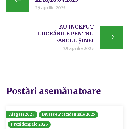
29 aprilie 2025
AU ÎNCEPUT
LUCRĂRILE PENTRU
PARCUL ȘINEI
29 aprilie 2025
Postări asemănatoare
Alegeri 2025
Diverse Prezidențiale 2025
Prezidențiale 2025