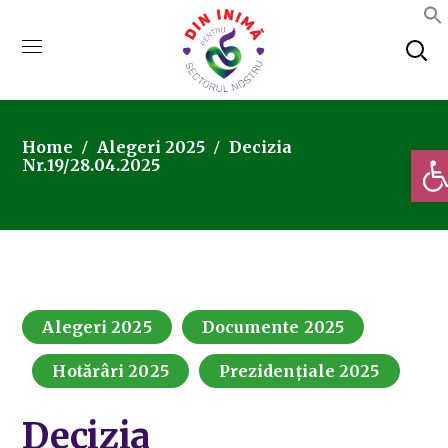
Home
Alegeri 2025
Decizia
Deschi
Nr.19/28.04.2025
Alegeri 2025
Documente 2025
Hotărâri 2025
Prezidențiale 2025
Decizia