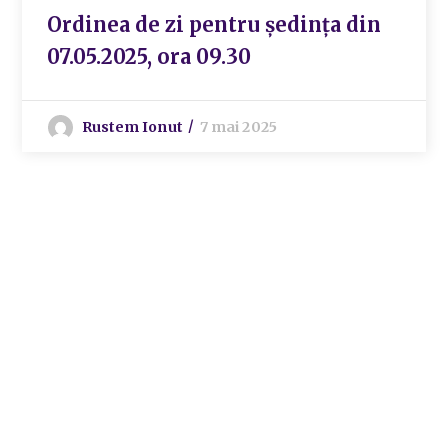
Ordinea de zi pentru ședința din
07.05.2025, ora 09.30
Rustem Ionut
7 mai 2025