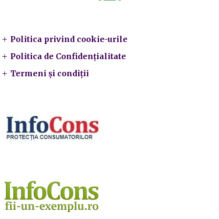
Legal
Politica privind cookie-urile
Politica de Confidențialitate
Termeni și condiții