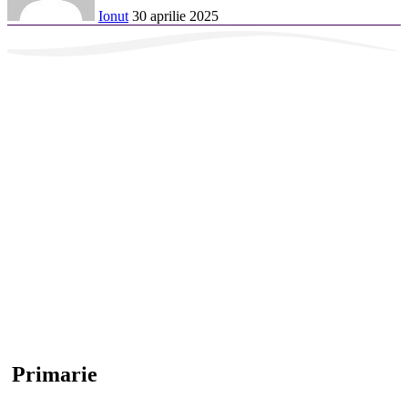
Ionut
30 aprilie 2025
Primarie