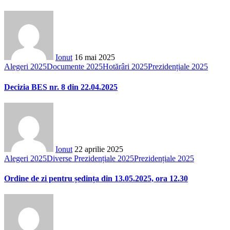
Ionut
16 mai 2025
Alegeri 2025
Documente 2025
Hotărâri 2025
Prezidențiale 2025
Decizia BES nr. 8 din 22.04.2025
Ionut
22 aprilie 2025
Alegeri 2025
Diverse Prezidențiale 2025
Prezidențiale 2025
Ordine de zi pentru ședința din 13.05.2025, ora 12.30