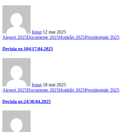
Ionut
12 mai 2025
Alegeri 2025
Documente 2025
Hotărâri 2025
Prezidențiale 2025
Decizia nr.104/17.04.2025
Ionut
18 mai 2025
Alegeri 2025
Documente 2025
Hotărâri 2025
Prezidențiale 2025
Decizia nr.24/30.04.2025