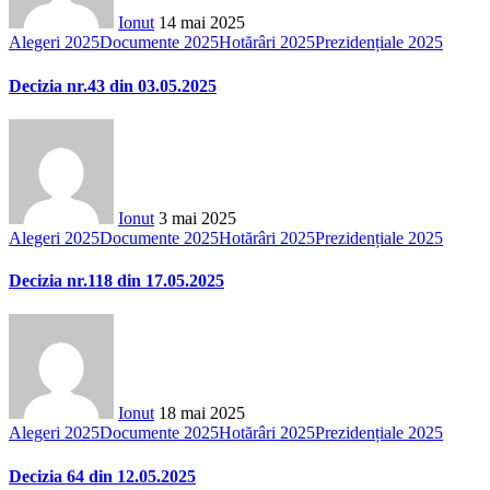
Ionut
14 mai 2025
Alegeri 2025
Documente 2025
Hotărâri 2025
Prezidențiale 2025
Decizia nr.43 din 03.05.2025
Ionut
3 mai 2025
Alegeri 2025
Documente 2025
Hotărâri 2025
Prezidențiale 2025
Decizia nr.118 din 17.05.2025
Ionut
18 mai 2025
Alegeri 2025
Documente 2025
Hotărâri 2025
Prezidențiale 2025
Decizia 64 din 12.05.2025