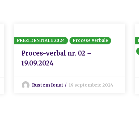
PREZIDENTIALE 2024
Procese verbale
Proces-verbal nr. 02 –
19.09.2024
Rustem Ionut
19 septembrie 2024