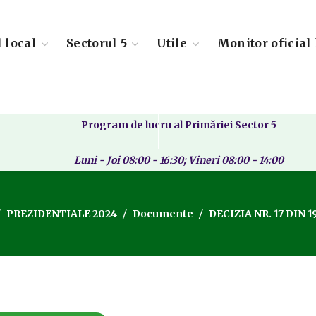
l local
Sectorul 5
Utile
Monitor oficial 
Program de lucru al Primăriei Sector 5
Luni - Joi 08:00 - 16:30; Vineri 08:00 - 14:00
PREZIDENTIALE 2024
Documente
DECIZIA NR. 17 DIN 1