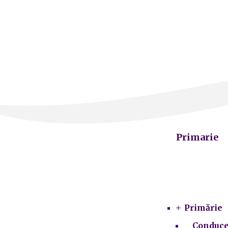
Primarie
Primărie
Conduce