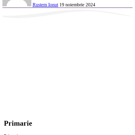
Rustem Ionut
19 noiembrie 2024
Primarie