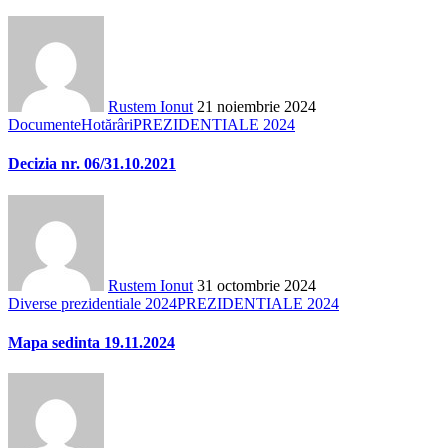
Rustem Ionut
21 noiembrie 2024
Documente
Hotărâri
PREZIDENTIALE 2024
Decizia nr. 06/31.10.2021
Rustem Ionut
31 octombrie 2024
Diverse prezidentiale 2024
PREZIDENTIALE 2024
Mapa sedinta 19.11.2024