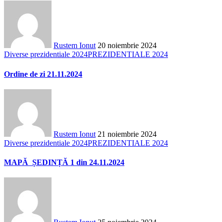
Rustem Ionut
20 noiembrie 2024
Diverse prezidentiale 2024
PREZIDENTIALE 2024
Ordine de zi 21.11.2024
Rustem Ionut
21 noiembrie 2024
Diverse prezidentiale 2024
PREZIDENTIALE 2024
MAPĂ ȘEDINȚĂ 1 din 24.11.2024