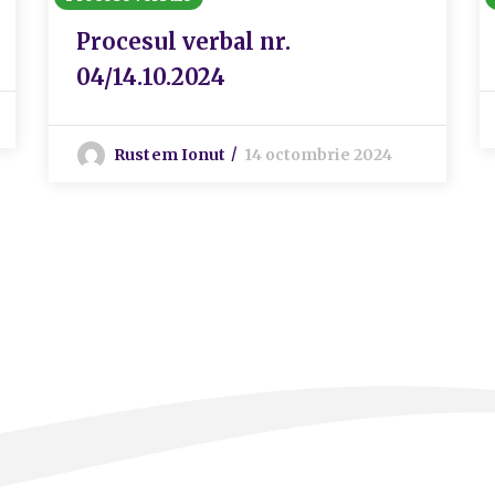
Procesul verbal nr.
04/14.10.2024
Rustem Ionut
14 octombrie 2024