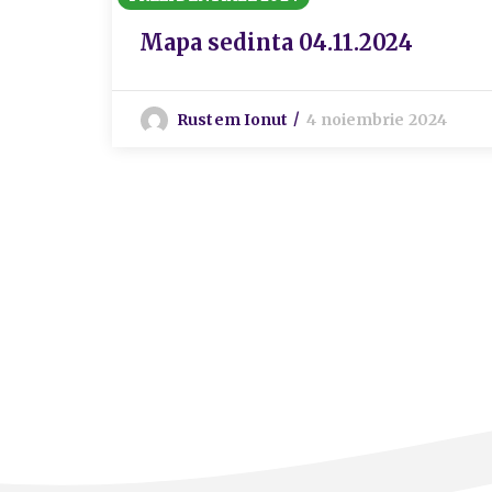
Mapa sedinta 04.11.2024
Rustem Ionut
4 noiembrie 2024