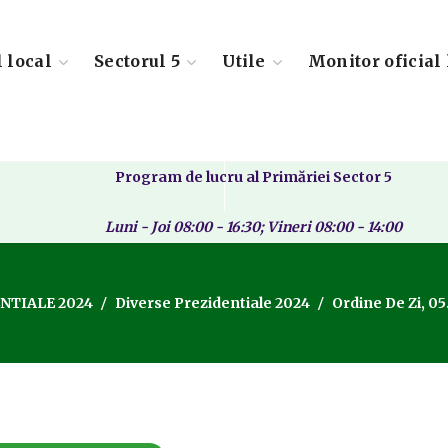
l local
Sectorul 5
Utile
Monitor oficial 
Program de lucru al Primăriei Sector 5
Luni - Joi 08:00 - 16:30; Vineri 08:00 - 14:00
NTIALE 2024
Diverse Prezidentiale 2024
Ordine De Zi, 05