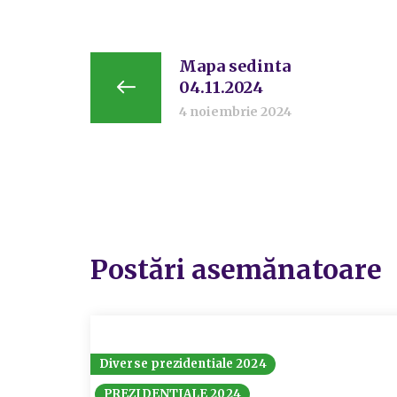
Mapa sedinta
04.11.2024
4 noiembrie 2024
Postări asemănatoare
Diverse prezidentiale 2024
PREZIDENTIALE 2024