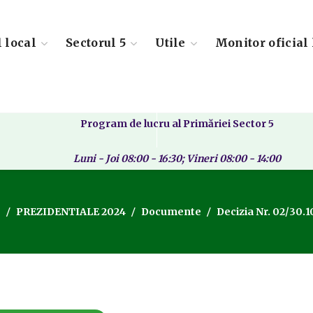
l local
Sectorul 5
Utile
Monitor oficial 
Program de lucru al Primăriei Sector 5
Luni - Joi 08:00 - 16:30; Vineri 08:00 - 14:00
e
PREZIDENTIALE 2024
Documente
Decizia Nr. 02/30.