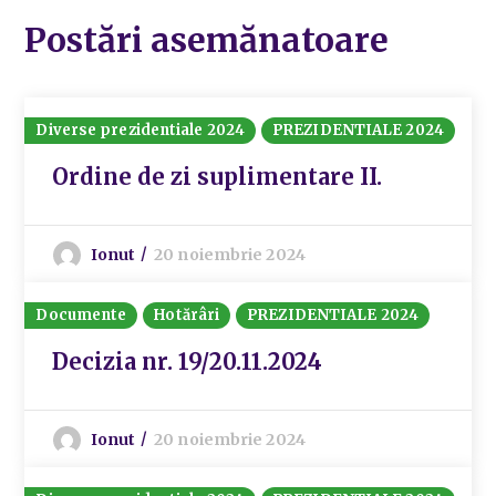
Postări asemănatoare
Diverse prezidentiale 2024
PREZIDENTIALE 2024
Ordine de zi suplimentare II.
Ionut
20 noiembrie 2024
Documente
Hotărâri
PREZIDENTIALE 2024
Decizia nr. 19/20.11.2024
Ionut
20 noiembrie 2024