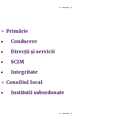
Primarie
Primărie
Conducere
Direcții și servicii
SCIM
Integritate
Consiliul local
Institutii subordonate
Legal