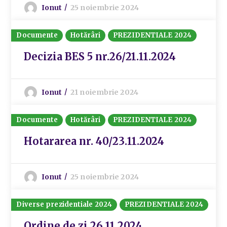
Ionut
25 noiembrie 2024
Documente
Hotărâri
PREZIDENTIALE 2024
Decizia BES 5 nr.26/21.11.2024
Ionut
21 noiembrie 2024
Documente
Hotărâri
PREZIDENTIALE 2024
Hotararea nr. 40/23.11.2024
Ionut
25 noiembrie 2024
Diverse prezidentiale 2024
PREZIDENTIALE 2024
Ordine de zi 26.11.2024