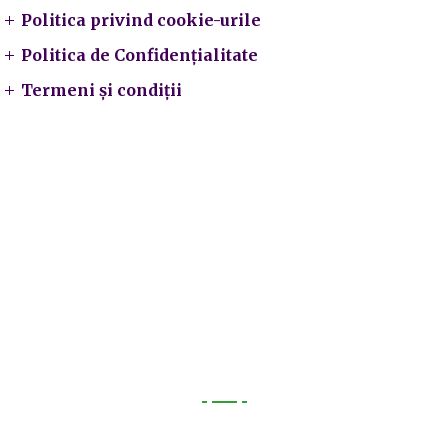
Politica privind cookie-urile
Politica de Confidențialitate
Termeni și condiții
Utile