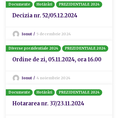
Documente
Hotărâri
PREZIDENTIALE 2024
Decizia nr. 52/05.12.2024
Ionut
5 decembrie 2024
Diverse prezidentiale 2024
PREZIDENTIALE 2024
Ordine de zi, 05.11.2024, ora 16.00
Ionut
4 noiembrie 2024
Documente
Hotărâri
PREZIDENTIALE 2024
Hotararea nr. 37/23.11.2024