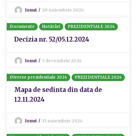
Ionut
20 noiembrie 2024
Documente
Hotărâri
PREZIDENTIALE 2024
Decizia nr. 52/05.12.2024
Ionut
5 decembrie 2024
Diverse prezidentiale 2024
PREZIDENTIALE 2024
Mapa de sedinta din data de
12.11.2024
Ionut
11 noiembrie 2024