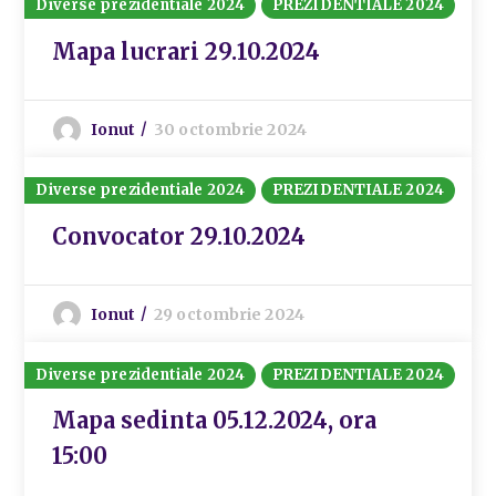
Diverse prezidentiale 2024
PREZIDENTIALE 2024
Mapa lucrari 29.10.2024
Ionut
30 octombrie 2024
Diverse prezidentiale 2024
PREZIDENTIALE 2024
Convocator 29.10.2024
Ionut
29 octombrie 2024
Diverse prezidentiale 2024
PREZIDENTIALE 2024
Mapa sedinta 05.12.2024, ora
15:00