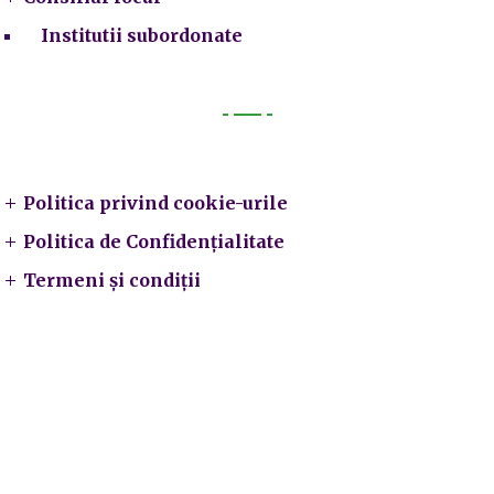
Institutii subordonate
Legal
Politica privind cookie-urile
Politica de Confidențialitate
Termeni și condiții