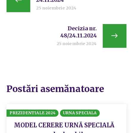
25 noiembrie 2024
Decizia nr.
48/24.11.2024
25 noiembrie 2024
Postări asemănatoare
PREZIDENTIALE 2024
URNA SPECIALA
MODEL CERERE URNĂ SPECIALĂ