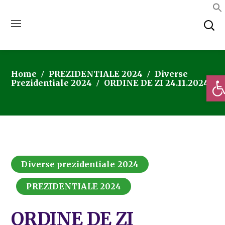
Home
PREZIDENTIALE 2024
Diverse
Deschi
Prezidentiale 2024
ORDINE DE ZI 24.11.2024
Diverse prezidentiale 2024
PREZIDENTIALE 2024
ORDINE DE ZI