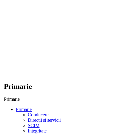
Primarie
Primarie
Primărie
Conducere
Direcții și servicii
SCIM
Integritate