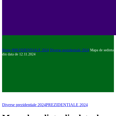
Home
PREZIDENTIALE 2024
Diverse prezidentiale 2024
Mapa de sedinta
din data de 12.11.2024
Diverse prezidentiale 2024
PREZIDENTIALE 2024