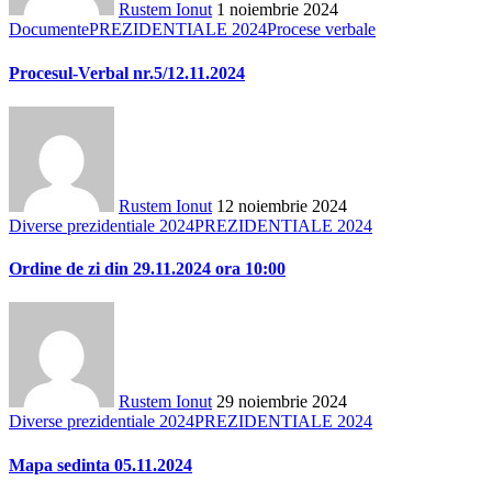
Rustem Ionut
1 noiembrie 2024
Documente
PREZIDENTIALE 2024
Procese verbale
Procesul-Verbal nr.5/12.11.2024
Rustem Ionut
12 noiembrie 2024
Diverse prezidentiale 2024
PREZIDENTIALE 2024
Ordine de zi din 29.11.2024 ora 10:00
Rustem Ionut
29 noiembrie 2024
Diverse prezidentiale 2024
PREZIDENTIALE 2024
Mapa sedinta 05.11.2024