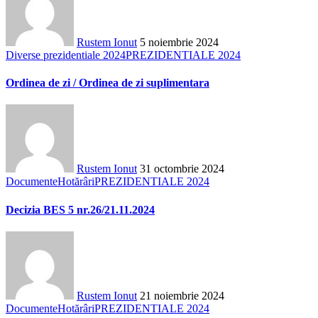
Rustem Ionut
5 noiembrie 2024
Diverse prezidentiale 2024
PREZIDENTIALE 2024
Ordinea de zi / Ordinea de zi suplimentara
Rustem Ionut
31 octombrie 2024
Documente
Hotărâri
PREZIDENTIALE 2024
Decizia BES 5 nr.26/21.11.2024
Rustem Ionut
21 noiembrie 2024
Documente
Hotărâri
PREZIDENTIALE 2024