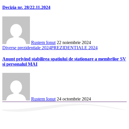
Decizia nr. 28/22.11.2024
Rustem Ionut
22 noiembrie 2024
Diverse prezidentiale 2024
PREZIDENTIALE 2024
Anunt privind stabilirea spatiului de stationare a membrilor SV
si personalul MAI
Rustem Ionut
24 octombrie 2024