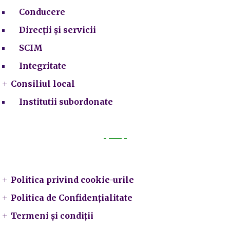
Conducere
Direcții și servicii
SCIM
Integritate
Consiliul local
Institutii subordonate
Legal
Politica privind cookie-urile
Politica de Confidențialitate
Termeni și condiții