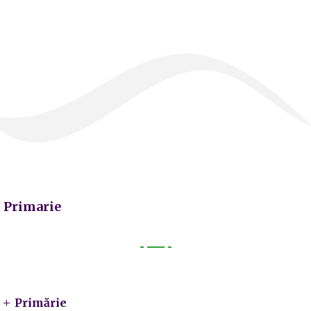
Primarie
Primarie
Primărie