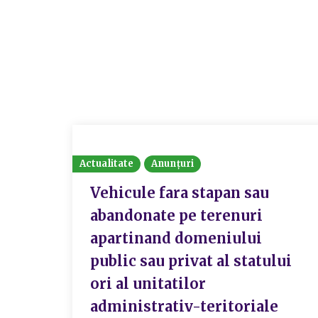
Actualitate
Anunțuri
Vehicule fara stapan sau
abandonate pe terenuri
apartinand domeniului
public sau privat al statului
ori al unitatilor
administrativ-teritoriale