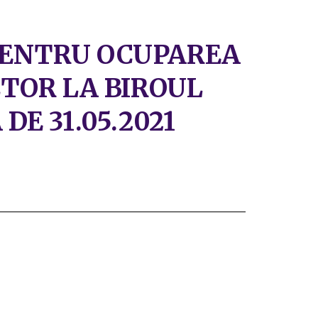
PENTRU OCUPAREA
CTOR LA BIROUL
DE 31.05.2021