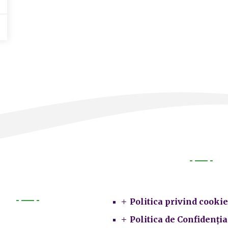
Legal
Politica privind cookie
Primarie
Politica de Confidenția