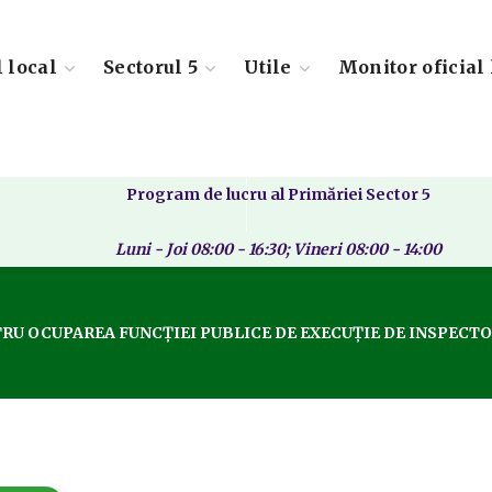
l local
Sectorul 5
Utile
Monitor oficial 
Program de lucru al Primăriei Sector 5
Luni - Joi 08:00 - 16:30; Vineri 08:00 - 14:00
U OCUPAREA FUNCȚIEI PUBLICE DE EXECUȚIE DE INSPECTOR 