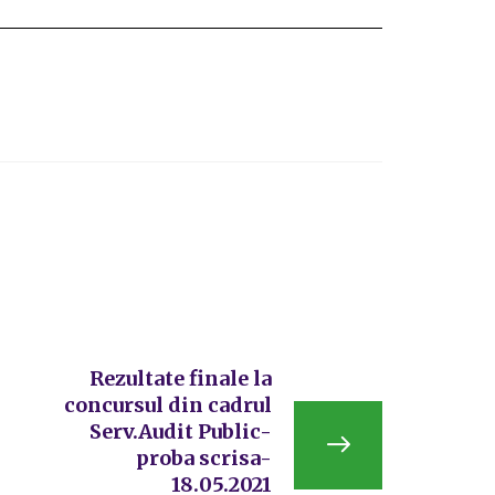
Rezultate finale la
concursul din cadrul
Serv.Audit Public-
proba scrisa-
18.05.2021