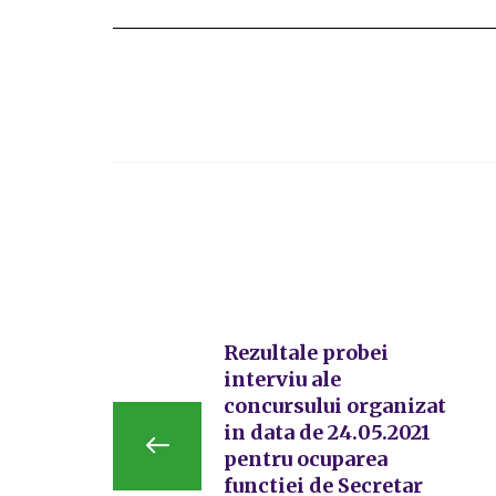
Rezultale probei
interviu ale
concursului organizat
in data de 24.05.2021
pentru ocuparea
functiei de Secretar