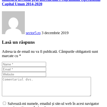
Capital Uman 2014-2020
sector5.ro
3 decembrie 2019
Lasă un răspuns
Adresa ta de email nu va fi publicată.
Câmpurile obligatorii sunt
marcate cu
*
Salvează-mi numele, emailul și site-ul web în acest navigator