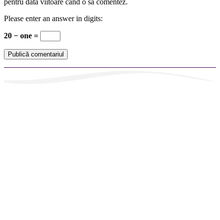
pentru data viitoare când o să comentez.
Please enter an answer in digits:
20 − one =