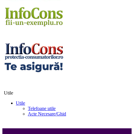
Utile
Utile
Telefoane utile
Acte Necesare/Ghid