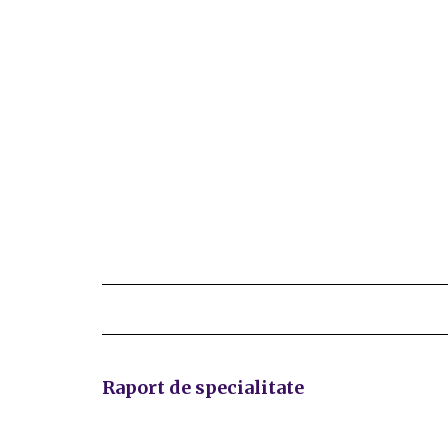
Raport de specialitate