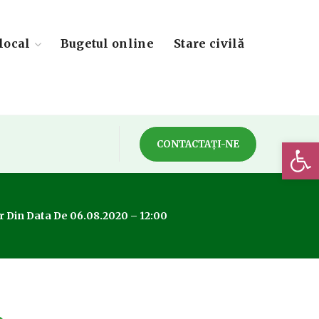
local
Bugetul online
Stare civilă
Deschide 
CONTACTAȚI-NE
 Din Data De 06.08.2020 – 12:00