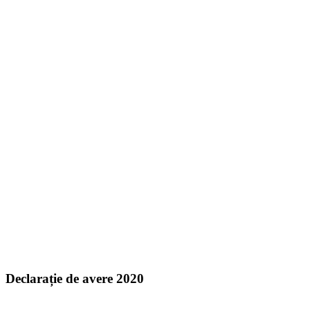
Declarație de avere 2020