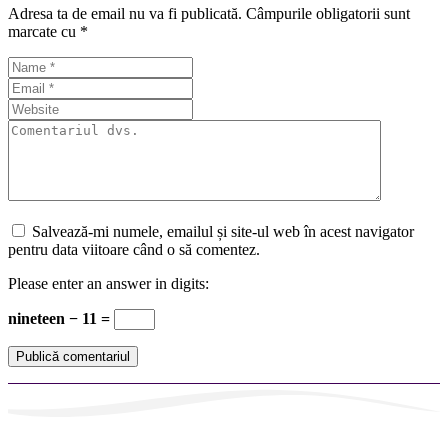
Adresa ta de email nu va fi publicată.
Câmpurile obligatorii sunt
marcate cu
*
Salvează-mi numele, emailul și site-ul web în acest navigator
pentru data viitoare când o să comentez.
Please enter an answer in digits:
nineteen − 11 =