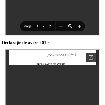
Declarație de avere 2019