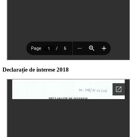
Declarație de interese 2018