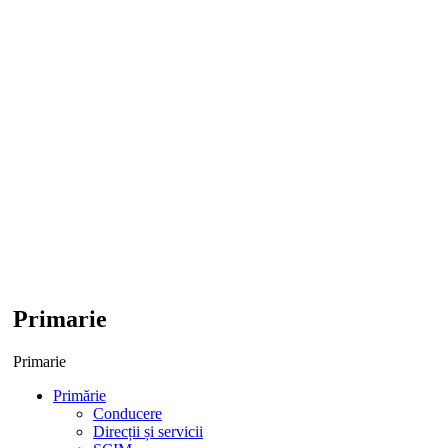
Primarie
Primarie
Primărie
Conducere
Direcții și servicii