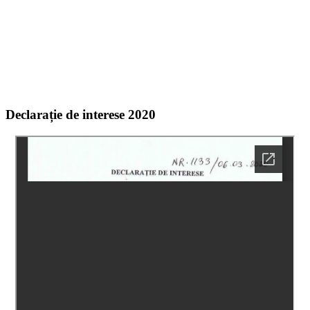
Declarație de interese 2020