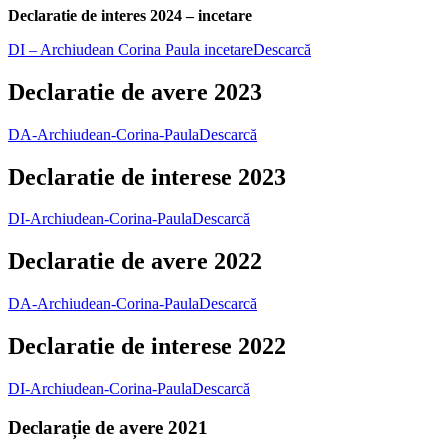
Declaratie de interes 2024 – incetare
DI – Archiudean Corina Paula incetare
Descarcă
Declaratie de avere 2023
DA-Archiudean-Corina-Paula
Descarcă
Declaratie de interese 2023
DI-Archiudean-Corina-Paula
Descarcă
Declaratie de avere 2022
DA-Archiudean-Corina-Paula
Descarcă
Declaratie de interese 2022
DI-Archiudean-Corina-Paula
Descarcă
Declarație de avere 2021