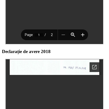
Declarație de avere 2018