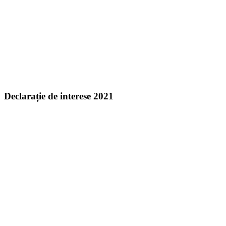
Declarație de interese 2021