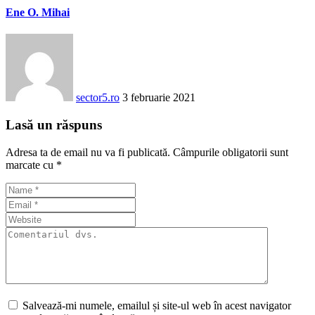
Ene O. Mihai
sector5.ro
3 februarie 2021
Lasă un răspuns
Adresa ta de email nu va fi publicată.
Câmpurile obligatorii sunt
marcate cu
*
Salvează-mi numele, emailul și site-ul web în acest navigator