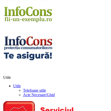
Utile
Utile
Telefoane utile
Acte Necesare/Ghid