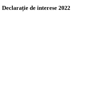
Declarație de interese 2022