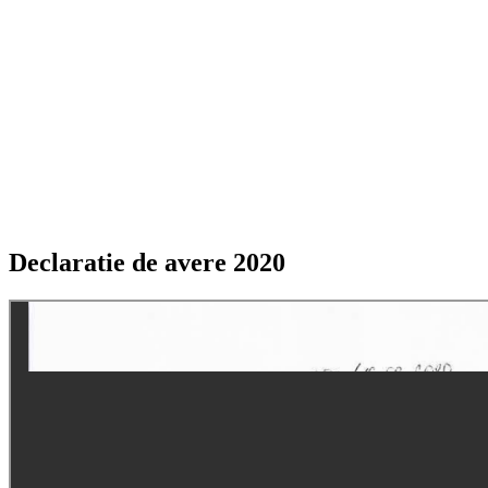
Declaratie de avere 2020