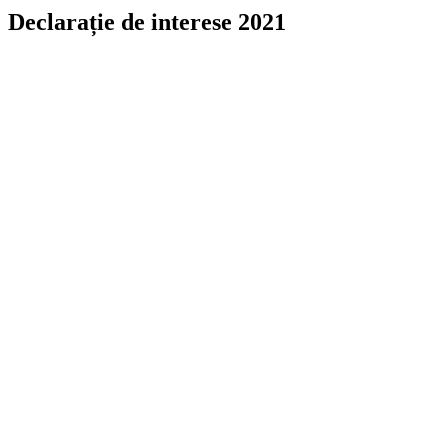
Declarație de interese 2021