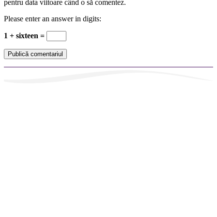
pentru data viitoare când o să comentez.
Please enter an answer in digits:
1 + sixteen =