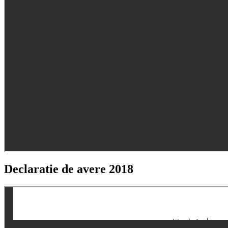
Declaratie de avere 2018