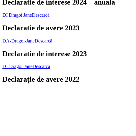
Declaratie de interese 2024 – anuala
DI Dragoi Jane
Descarcă
Declaratie de avere 2023
DA-Dragoi-Jane
Descarcă
Declaratie de interese 2023
DI-Dragoi-Jane
Descarcă
Declarație de avere 2022