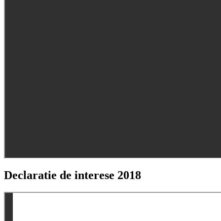
Declaratie de interese 2018