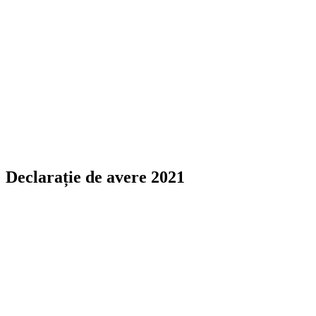
Declarație de avere 2021