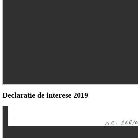
Declaratie de interese 2019