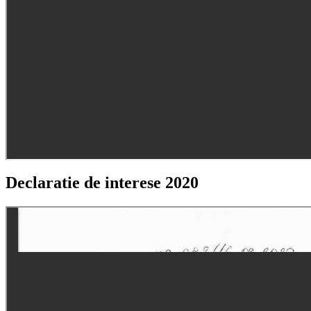
Declaratie de interese 2020