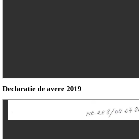
Declaratie de avere 2019