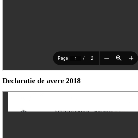
Declaratie de avere 2018