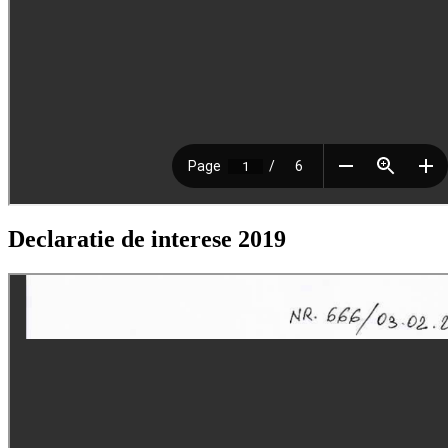
Declaratie de interese 2019