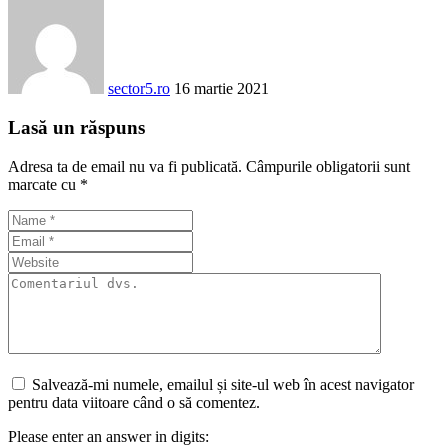
sector5.ro
16 martie 2021
Lasă un răspuns
Adresa ta de email nu va fi publicată.
Câmpurile obligatorii sunt
marcate cu
*
Salvează-mi numele, emailul și site-ul web în acest navigator
pentru data viitoare când o să comentez.
Please enter an answer in digits: