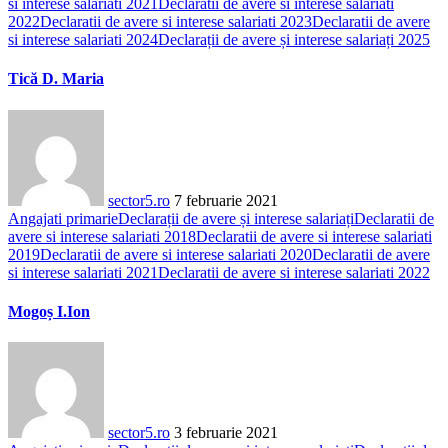
si interese salariati 2021
Declaratii de avere si interese salariati
2022
Declaratii de avere si interese salariati 2023
Declaratii de avere
si interese salariati 2024
Declarații de avere și interese salariați 2025
Tică D. Maria
sector5.ro
7 februarie 2021
Angajati primarie
Declarații de avere și interese salariați
Declaratii de
avere si interese salariati 2018
Declaratii de avere si interese salariati
2019
Declaratii de avere si interese salariati 2020
Declaratii de avere
si interese salariati 2021
Declaratii de avere si interese salariati 2022
Mogoș I.Ion
sector5.ro
3 februarie 2021