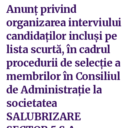
Anunț privind
organizarea interviului
candidaților incluși pe
lista scurtă, în cadrul
procedurii de selecție a
membrilor în Consiliul
de Administrație la
societatea
SALUBRIZARE