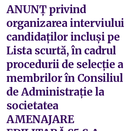
ANUNȚ privind
organizarea interviului
candidaților incluși pe
Lista scurtă, în cadrul
procedurii de selecție a
membrilor în Consiliul
de Administrație la
societatea
AMENAJARE