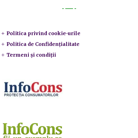
Legal
Politica privind cookie-urile
Politica de Confidențialitate
Termeni și condiții