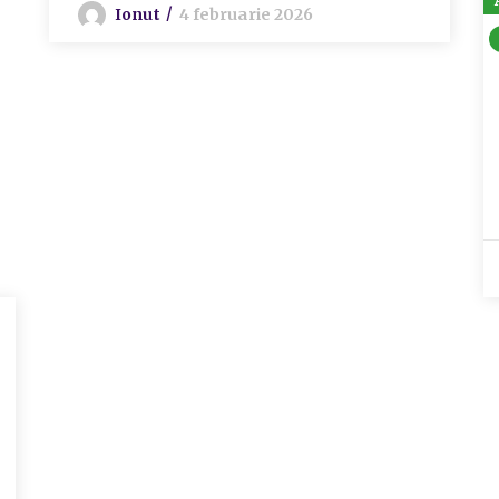
Ionut
4 februarie 2026