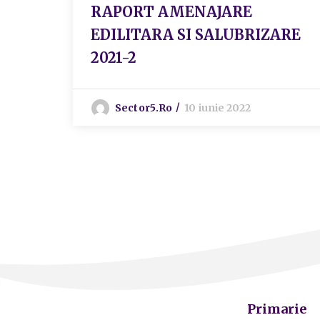
RAPORT AMENAJARE
EDILITARA SI SALUBRIZARE
2021-2
Sector5.ro
10 iunie 2022
Primarie