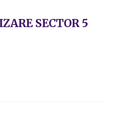
RIZARE SECTOR 5