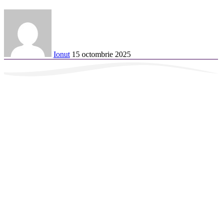
Ionut
15 octombrie 2025