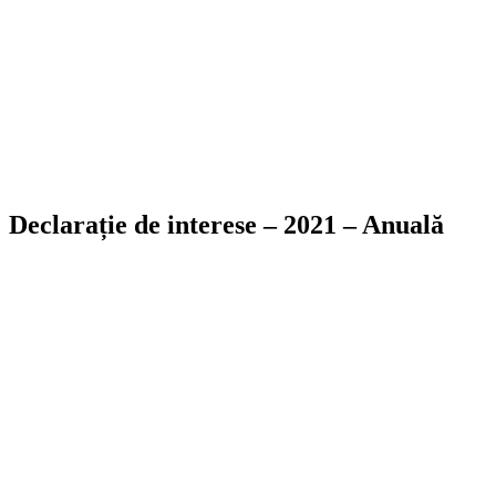
Declarație de interese – 2021 – Anuală