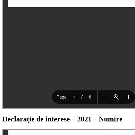
Declarație de interese – 2021 – Numire