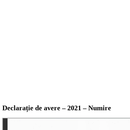
Declarație de avere – 2021 – Numire