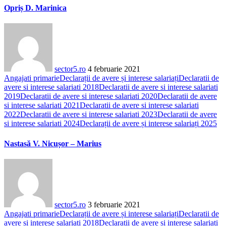
Opriș D. Marinica
sector5.ro
4 februarie 2021
Angajati primarie
Declarații de avere și interese salariați
Declaratii de
avere si interese salariati 2018
Declaratii de avere si interese salariati
2019
Declaratii de avere si interese salariati 2020
Declaratii de avere
si interese salariati 2021
Declaratii de avere si interese salariati
2022
Declaratii de avere si interese salariati 2023
Declaratii de avere
si interese salariati 2024
Declarații de avere și interese salariați 2025
Nastasă V. Nicușor – Marius
sector5.ro
3 februarie 2021
Angajati primarie
Declarații de avere și interese salariați
Declaratii de
avere si interese salariati 2018
Declaratii de avere si interese salariati