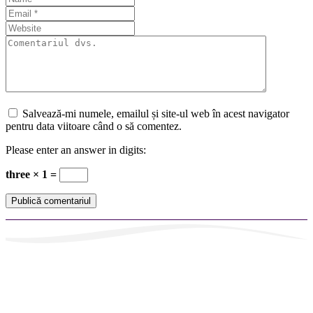
Salvează-mi numele, emailul și site-ul web în acest navigator
pentru data viitoare când o să comentez.
Please enter an answer in digits:
three × 1 =