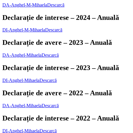
DA-Anghel-M-Mihaela
Descarcă
Declarație de interese – 2024 – Anuală
DI-Anghel-M-Mihaela
Descarcă
Declarație de avere – 2023 – Anuală
DA-Anghel-Mihaela
Descarcă
Declarație de interese – 2023 – Anuală
DI-Anghel-Mihaela
Descarcă
Declarație de avere – 2022 – Anuală
DA-Anghel-Mihaela
Descarcă
Declarație de interese – 2022 – Anuală
DI-Anghel-Mihaela
Descarcă