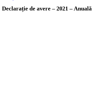
Declarație de avere – 2021 – Anuală