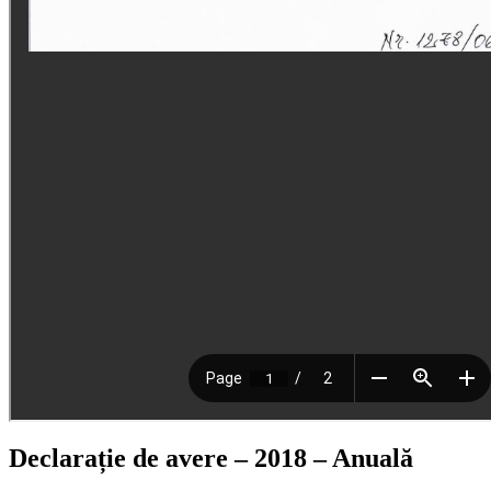
Declarație de avere – 2018 – Anuală