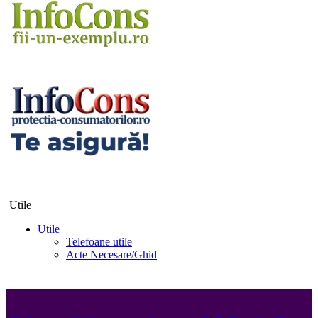
Utile
Utile
Telefoane utile
Acte Necesare/Ghid