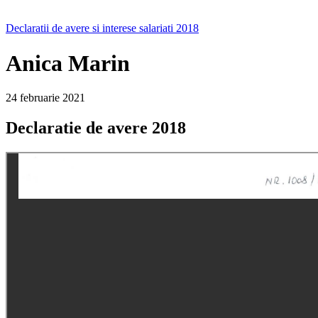
Declaratii de avere si interese salariati 2018
Anica Marin
24 februarie 2021
Declaratie de avere 2018