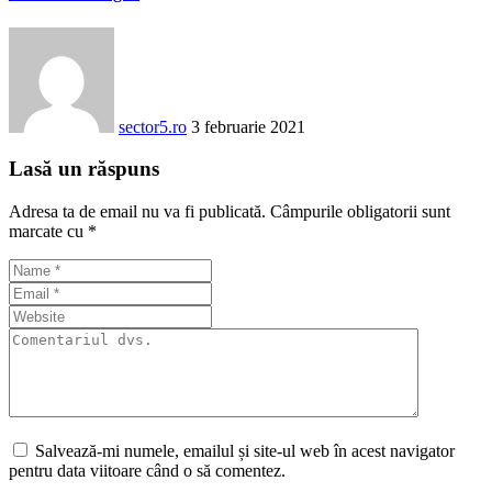
sector5.ro
3 februarie 2021
Lasă un răspuns
Adresa ta de email nu va fi publicată.
Câmpurile obligatorii sunt
marcate cu
*
Salvează-mi numele, emailul și site-ul web în acest navigator
pentru data viitoare când o să comentez.