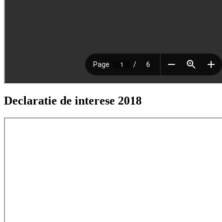
Declaratie de interese 2018