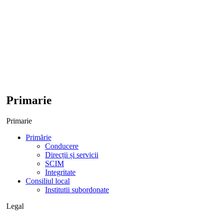
Primarie
Primarie
Primărie
Conducere
Direcții și servicii
SCIM
Integritate
Consiliul local
Institutii subordonate
Legal