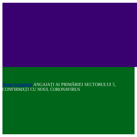
Home
Actualitate
ANGAJAȚI AI PRIMĂRIEI SECTORULUI 5,
CONFIRMAȚI CU NOUL CORONAVIRUS