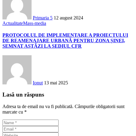
Primaria 5
12 august 2024
Actualitate
Mass-media
PROTOCOLUL DE IMPLEMENTARE A PROIECTULUI
DE REAMENAJARE URBANĂ PENTRU ZONA ȘINEI,
SEMNAT ASTĂZI LA SEDIUL CFR
Ionut
13 mai 2025
Lasă un răspuns
Adresa ta de email nu va fi publicată.
Câmpurile obligatorii sunt
marcate cu
*