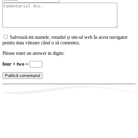
Salvează-mi numele, emailul și site-ul web în acest navigator
pentru data viitoare când o să comentez.
Please enter an answer in digits:
four × two =