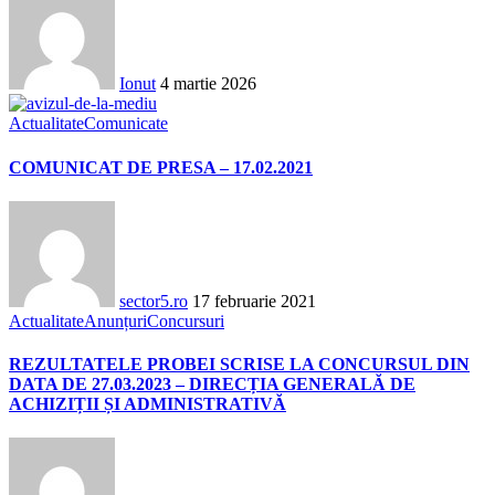
Ionut
4 martie 2026
Actualitate
Comunicate
COMUNICAT DE PRESA – 17.02.2021
sector5.ro
17 februarie 2021
Actualitate
Anunțuri
Concursuri
REZULTATELE PROBEI SCRISE LA CONCURSUL DIN
DATA DE 27.03.2023 – DIRECȚIA GENERALĂ DE
ACHIZIȚII ȘI ADMINISTRATIVĂ