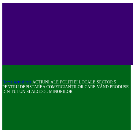
Home
Actualitate
ACȚIUNI ALE POLIȚIEI LOCALE SECTOR 5
PENTRU DEPISTAREA COMERCIANȚILOR CARE VÂND PRODUSE
DIN TUTUN SI ALCOOL MINORILOR