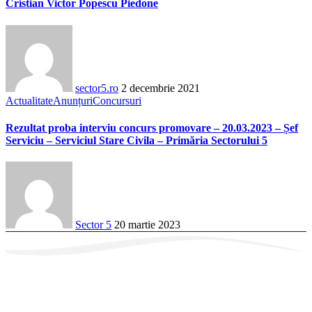
Cristian Victor Popescu Piedone
sector5.ro
2 decembrie 2021
Actualitate
Anunțuri
Concursuri
Rezultat proba interviu concurs promovare – 20.03.2023 – Șef
Serviciu – Serviciul Stare Civila – Primăria Sectorului 5
Sector 5
20 martie 2023