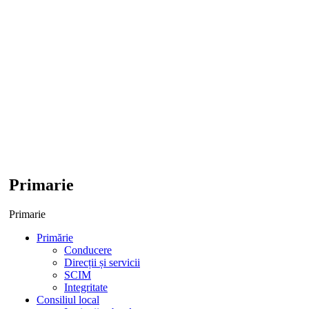
Primarie
Primarie
Primărie
Conducere
Direcții și servicii
SCIM
Integritate
Consiliul local