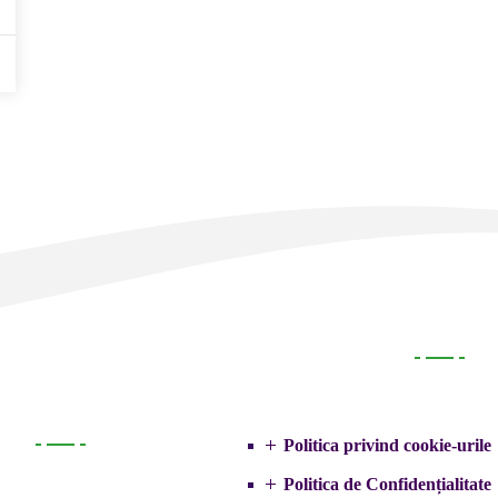
Legal
Politica privind cookie-urile
Primarie
Politica de Confidențialitate