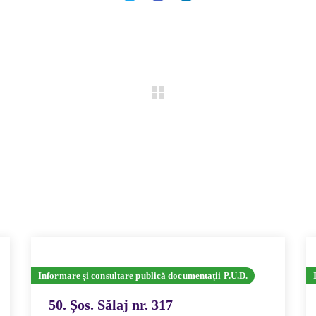
Informare și consultare publică documentații P.U.D.
50. Șos. Sălaj nr. 317