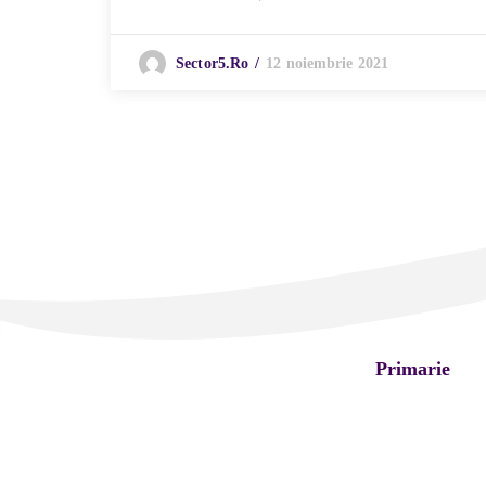
12 noiembrie 2021
Sector5.ro
Primarie