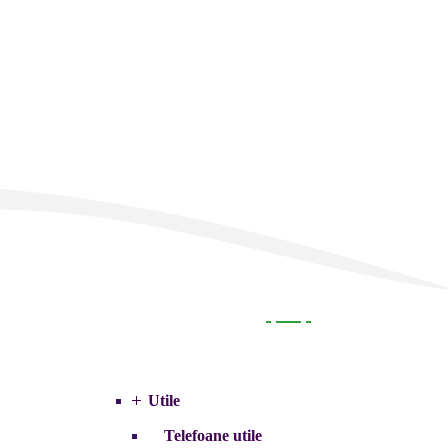
Utile
Utile
Telefoane utile