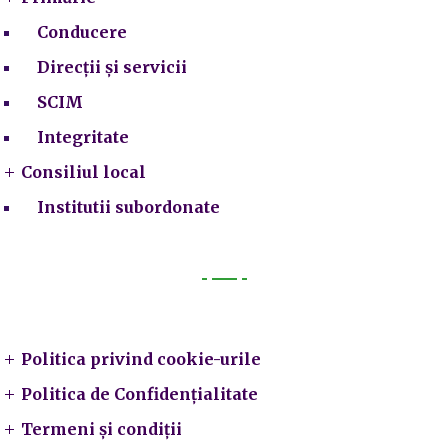
Conducere
Direcții și servicii
SCIM
Integritate
Consiliul local
Institutii subordonate
Legal
Politica privind cookie-urile
Politica de Confidențialitate
Termeni și condiții