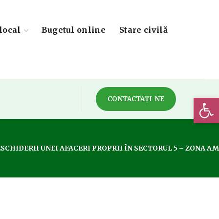
local
Bugetul online
Stare civilă
Deschide 
CONTACTAȚI-NE
ESCHIDERII UNEI AFACERI PROPRII ÎN SECTORUL 5 – ZONA 