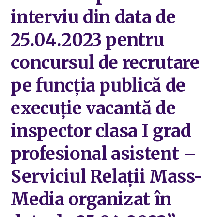
interviu din data de
25.04.2023 pentru
concursul de recrutare
pe funcția publică de
execuție vacantă de
inspector clasa I grad
profesional asistent –
Serviciul Relații Mass-
Media organizat în