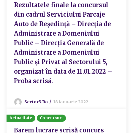
Rezultatele finale la concursul
din cadrul Serviciului Parcaje
Auto de Reședință – Direcția de
Administrare a Domeniului
Public – Direcția Generală de
Administrare a Domeniului
Public și Privat al Sectorului 5,
organizat în data de 11.01.2022 –
Proba scrisă.
Sector5.ro
18 ianuarie 2022
Actualitate
Concursuri
Barem lucrare scrisă concurs