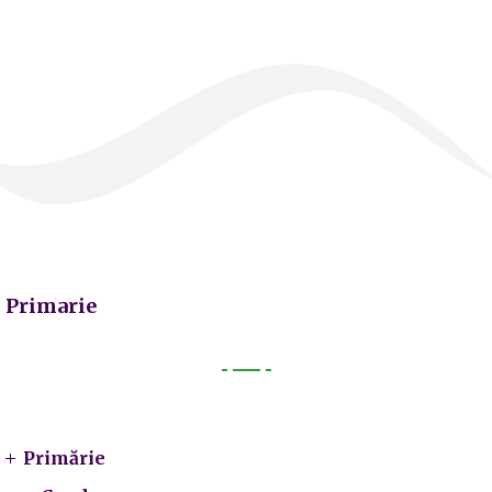
Primarie
Primarie
Primărie