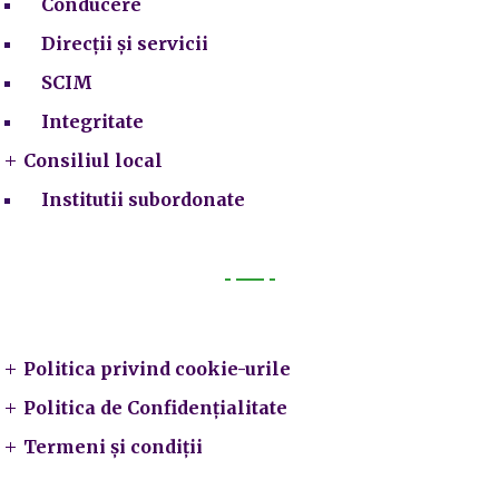
Conducere
Direcții și servicii
SCIM
Integritate
Consiliul local
Institutii subordonate
Legal
Politica privind cookie-urile
Politica de Confidențialitate
Termeni și condiții