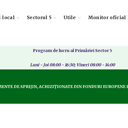
l local
Sectorul 5
Utile
Monitor oficial 
Program de lucru al Primăriei Sector 5
Luni - Joi 08:00 - 16:30; Vineri 08:00 - 14:00
NTE DE SPRIJIN, ACHIZIȚIONATE DIN FONDURI EUROPENE P