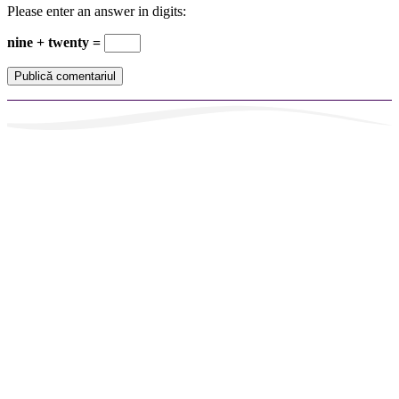
Please enter an answer in digits:
nine + twenty =