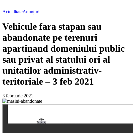
Actualitate
Anunțuri
Vehicule fara stapan sau
abandonate pe terenuri
apartinand domeniului public
sau privat al statului ori al
unitatilor administrativ-
teritoriale – 3 feb 2021
3 februarie 2021