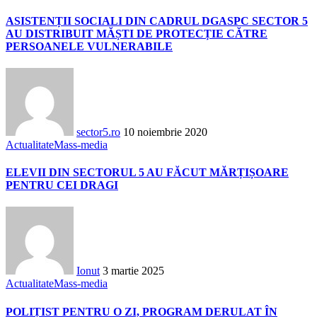
ASISTENȚII SOCIALI DIN CADRUL DGASPC SECTOR 5
AU DISTRIBUIT MĂȘTI DE PROTECȚIE CĂTRE
PERSOANELE VULNERABILE
sector5.ro
10 noiembrie 2020
Actualitate
Mass-media
ELEVII DIN SECTORUL 5 AU FĂCUT MĂRȚIȘOARE
PENTRU CEI DRAGI
Ionut
3 martie 2025
Actualitate
Mass-media
POLIȚIST PENTRU O ZI, PROGRAM DERULAT ÎN