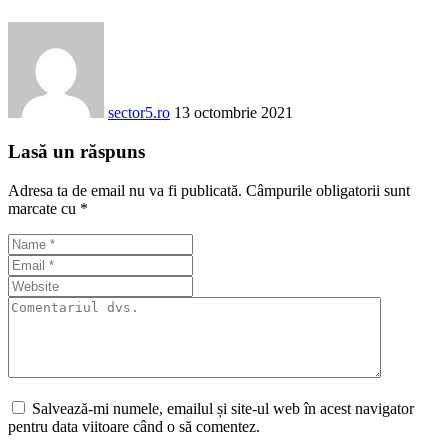
sector5.ro
13 octombrie 2021
Lasă un răspuns
Adresa ta de email nu va fi publicată.
Câmpurile obligatorii sunt
marcate cu
*
Salvează-mi numele, emailul și site-ul web în acest navigator
pentru data viitoare când o să comentez.